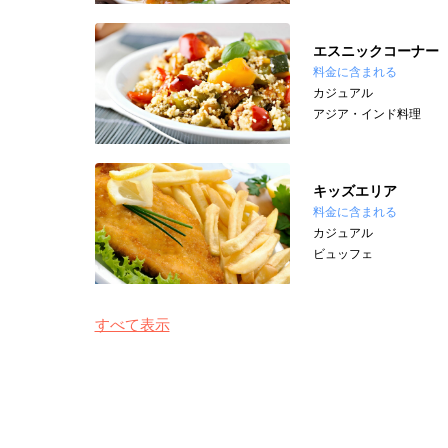
エスニックコーナー
料金に含まれる
カジュアル
アジア・インド料理
キッズエリア
料金に含まれる
カジュアル
ビュッフェ
すべて表示