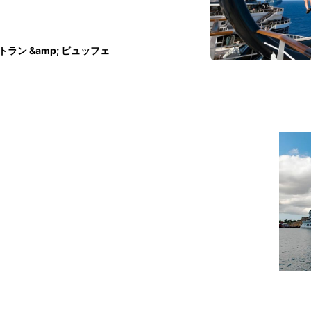
トラン &amp; ビュッフェ