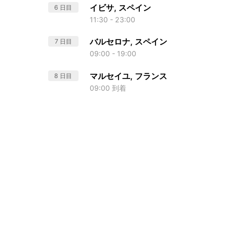
イビサ, スペイン
6 日目
11:30 - 23:00
バルセロナ, スペイン
7 日目
09:00 - 19:00
マルセイユ, フランス
8 日目
09:00 到着