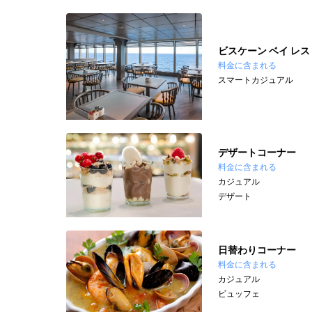
ビスケーン ベイ レス
料金に含まれる
スマートカジュアル
デザートコーナー
料金に含まれる
カジュアル
デザート
日替わりコーナー
料金に含まれる
カジュアル
ビュッフェ