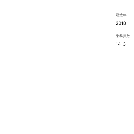
建造年
2018
乗務員数
1413