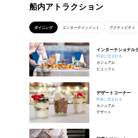
船内アトラクション
ダイニング
エンターテインメント
アクティビティ
インターナショナル
料金に含まれる
カジュアル
ビュッフェ
デザートコーナー
料金に含まれる
カジュアル
デザート