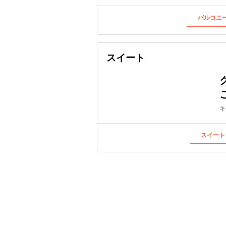
バルコニー
スイート
キ
スイート