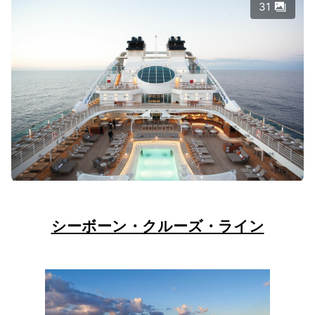
31
シーボーン・クルーズ・ライン