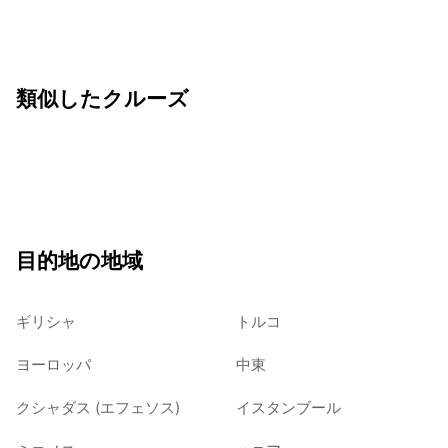
類似したクルーズ
目的地の地域
ギリシャ
トルコ
ヨーロッパ
中東
クシャダス (エフェソス)
イスタンブール