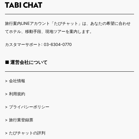
旅行案内LINEアカウント「たびチャット」は、あなたの希望に合わせ
てホテル、移動手段、現地ツアーを案内します。
カスタマーサポート: 03-6304-0770
■ 運営会社について
>
会社情報
>
利用規約
>
プライバシーポリシー
>
旅行業登録票
>
たびチャットの評判