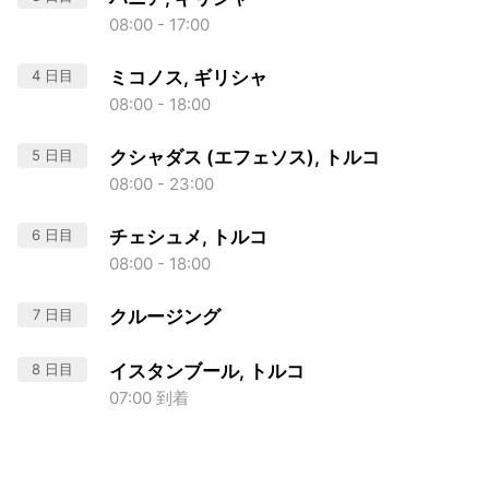
08:00 - 17:00
4 日目
ミコノス, ギリシャ
08:00 - 18:00
5 日目
クシャダス (エフェソス), トルコ
08:00 - 23:00
6 日目
チェシュメ, トルコ
08:00 - 18:00
7 日目
クルージング
8 日目
イスタンブール, トルコ
07:00 到着