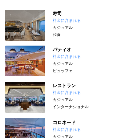
寿司
料金に含まれる
カジュアル
和食
パティオ
料金に含まれる
カジュアル
ビュッフェ
レストラン
料金に含まれる
カジュアル
インターナショナル
コロネード
料金に含まれる
カジュアル