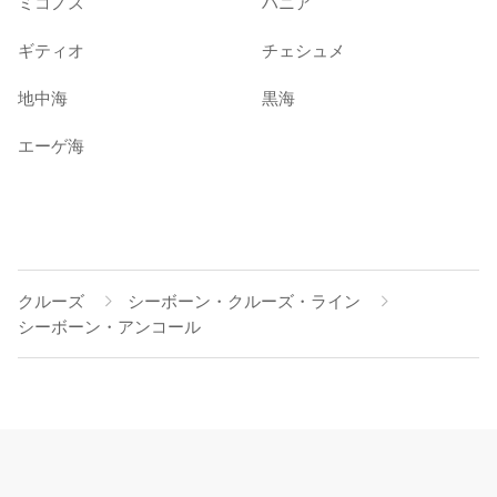
ミコノス
ハニア
ギティオ
チェシュメ
地中海
黒海
エーゲ海
クルーズ
シーボーン・クルーズ・ライン
シーボーン・アンコール