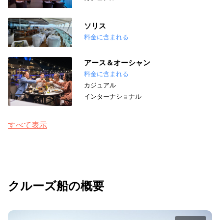
ソリス
料金に含まれる
アース＆オーシャン
料金に含まれる
カジュアル
インターナショナル
すべて表示
クルーズ船の概要