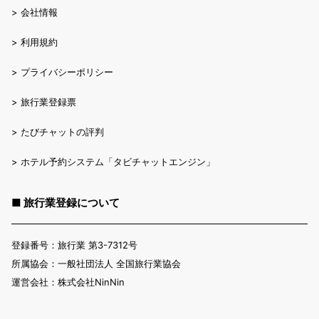
>
会社情報
>
利用規約
>
プライバシーポリシー
>
旅行業登録票
>
たびチャットの評判
>
ホテル予約システム「タビチャットエンジン」
■ 旅行業登録について
登録番号：旅行業 第3-7312号
所属協会：一般社団法人 全国旅行業協会
運営会社：株式会社NinNin