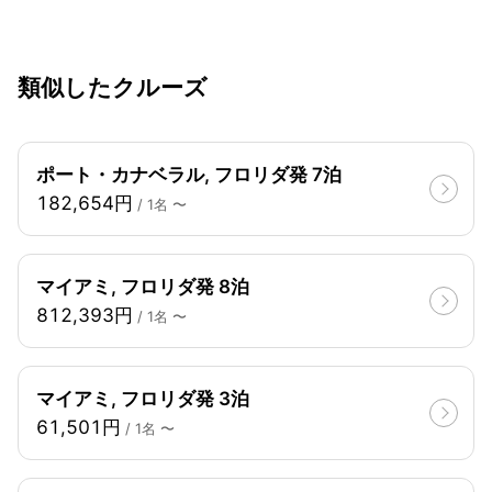
類似したクルーズ
ポート・カナベラル, フロリダ発 7泊
182,654円
/ 1名 〜
マイアミ, フロリダ発 8泊
812,393円
/ 1名 〜
マイアミ, フロリダ発 3泊
61,501円
/ 1名 〜