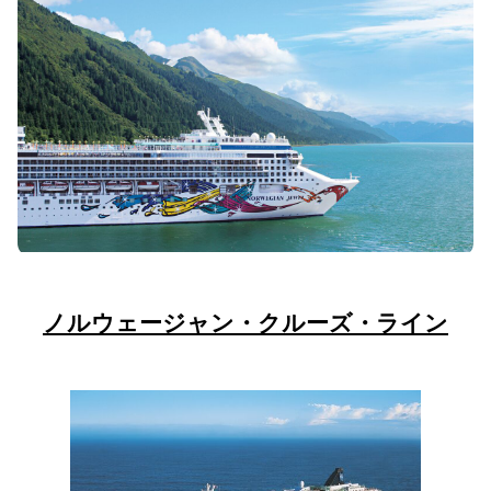
ノルウェージャン・クルーズ・ライン