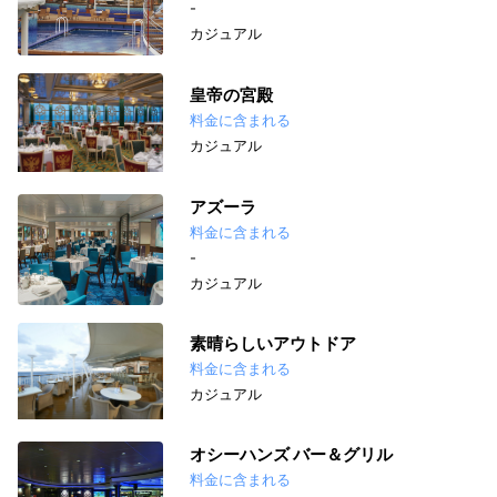
-
カジュアル
皇帝の宮殿
料金に含まれる
カジュアル
アズーラ
料金に含まれる
-
カジュアル
素晴らしいアウトドア
料金に含まれる
カジュアル
オシーハンズ バー＆グリル
料金に含まれる