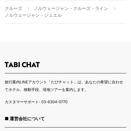
クルーズ
ノルウェージャン・クルーズ・ライン
ノルウェージャン・ジュエル
旅行案内LINEアカウント「たびチャット」は、あなたの希望に合わせ
てホテル、移動手段、現地ツアーを案内します。
カスタマーサポート: 03-6304-0770
■ 運営会社について