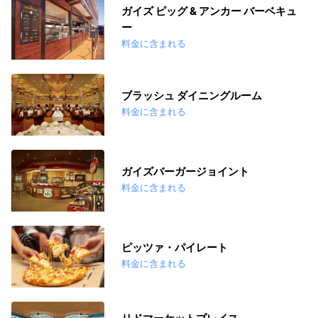
ガイズ ピッグ & アンカー バーベキュ
ー
料金に含まれる
ブラッシュ ダイニングルーム
料金に含まれる
ガイズバーガージョイント
料金に含まれる
ピッツァ・パイレート
料金に含まれる