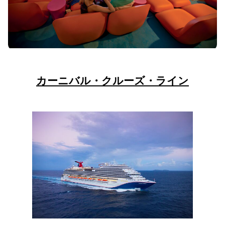
カーニバル・クルーズ・ライン