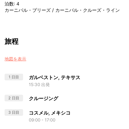
泊数
:
4
カーニバル・ブリーズ
/
カーニバル・クルーズ・ライン
旅程
地図を表示
1 日目
ガルベストン, テキサス
15:30 出発
2 日目
クルージング
3 日目
コスメル, メキシコ
09:00 - 17:00