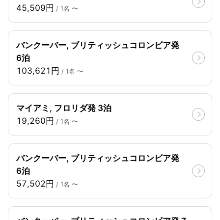
45,509円
/ 1名 〜
バンクーバー, ブリティッシュコロンビア発
6泊
103,621円
/ 1名 〜
マイアミ, フロリダ発 3泊
19,260円
/ 1名 〜
バンクーバー, ブリティッシュコロンビア発
6泊
57,502円
/ 1名 〜