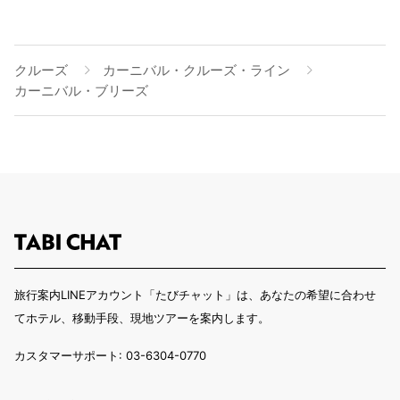
クルーズ
カーニバル・クルーズ・ライン
カーニバル・ブリーズ
旅行案内LINEアカウント「たびチャット」は、あなたの希望に合わせ
てホテル、移動手段、現地ツアーを案内します。
カスタマーサポート: 03-6304-0770