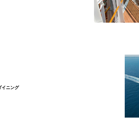
ダイニング