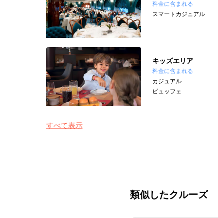
料金に含まれる
スマートカジュアル
キッズエリア
料金に含まれる
カジュアル
ビュッフェ
すべて表示
類似したクルーズ