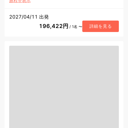
旅程を表示
2027/04/11 出発
196,422円
詳細を見る
/ 1名 〜