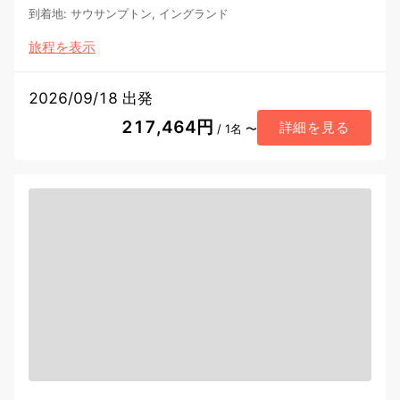
到着地
:
サウサンプトン, イングランド
旅程を表示
2026/09/18 出発
217,464円
詳細を見る
/ 1名 〜