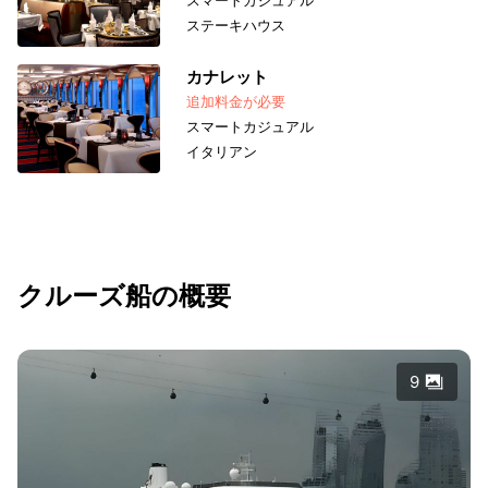
スマートカジュアル
ステーキハウス
カナレット
追加料金が必要
スマートカジュアル
イタリアン
クルーズ船の概要
9