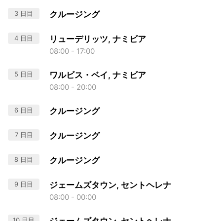
3 日目
クルージング
4 日目
リューデリッツ, ナミビア
08:00 - 17:00
5 日目
ワルビス・ベイ, ナミビア
08:00 - 20:00
6 日目
クルージング
7 日目
クルージング
8 日目
クルージング
9 日目
ジェームズタウン, セントヘレナ
08:00 - 00:00
10 日目