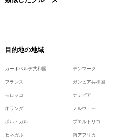
目的地の地域
カーボベルデ共和国
デンマーク
フランス
ガンビア共和国
モロッコ
ナミビア
オランダ
ノルウェー
ポルトガル
プエルトリコ
セネガル
南アフリカ