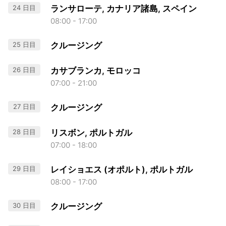
24 日目
ランサローテ, カナリア諸島, スペイン
08:00 - 17:00
25 日目
クルージング
26 日目
カサブランカ, モロッコ
07:00 - 21:00
27 日目
クルージング
28 日目
リスボン, ポルトガル
07:00 - 18:00
29 日目
レイショエス (オポルト), ポルトガル
08:00 - 17:00
30 日目
クルージング