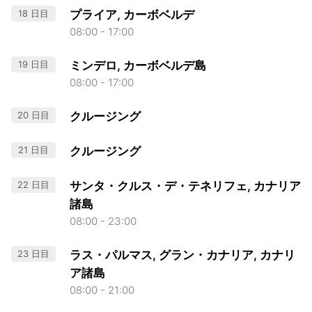
18 日目
プライア, カーボベルデ
08:00 - 17:00
19 日目
ミンデロ, カーボベルデ島
08:00 - 17:00
20 日目
クルージング
21 日目
クルージング
22 日目
サンタ・クルス・デ・テネリフェ, カナリア
諸島
08:00 - 23:00
23 日目
ラス・パルマス, グラン・カナリア, カナリ
ア諸島
08:00 - 21:00