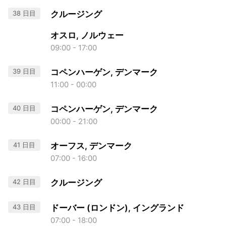
38 日目
クルージング
オスロ, ノルウェー
09:00 - 17:00
39 日目
コペンハーゲン, デンマーク
11:00 - 00:00
40 日目
コペンハーゲン, デンマーク
00:00 - 21:00
41 日目
オーフス, デンマーク
07:00 - 16:00
42 日目
クルージング
43 日目
ドーバー (ロンドン), イングランド
07:00 - 18:00