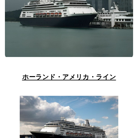
ホーランド・アメリカ・ライン