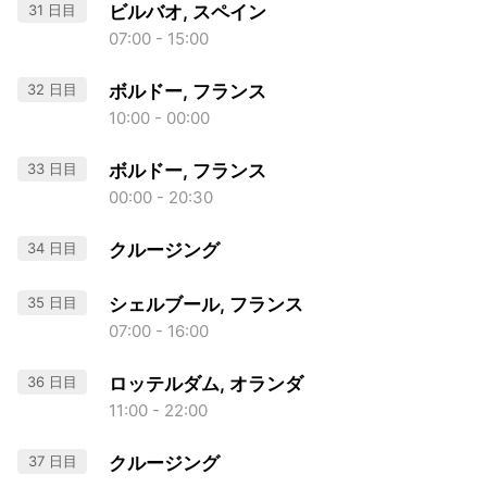
31 日目
ビルバオ, スペイン
07:00 - 15:00
32 日目
ボルドー, フランス
10:00 - 00:00
33 日目
ボルドー, フランス
00:00 - 20:30
34 日目
クルージング
35 日目
シェルブール, フランス
07:00 - 16:00
36 日目
ロッテルダム, オランダ
11:00 - 22:00
37 日目
クルージング