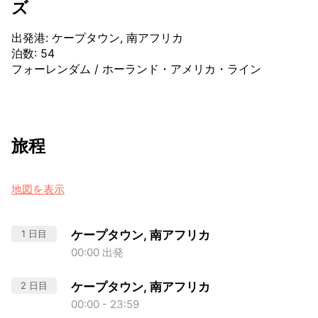
ズ
出発港
:
ケープタウン, 南アフリカ
泊数
:
54
フォーレンダム
/
ホーランド・アメリカ・ライン
旅程
地図を表示
1 日目
ケープタウン, 南アフリカ
00:00 出発
2 日目
ケープタウン, 南アフリカ
00:00 - 23:59