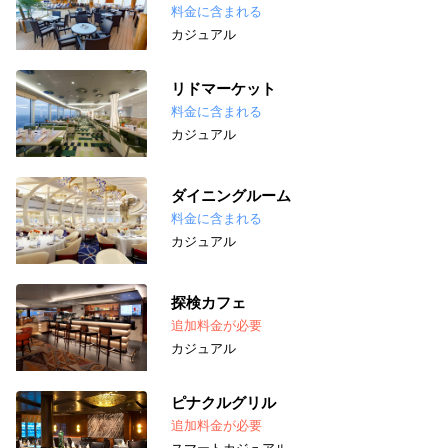
料金に含まれる
カジュアル
リドマーケット
料金に含まれる
カジュアル
ダイニングルーム
料金に含まれる
カジュアル
探検カフェ
追加料金が必要
カジュアル
ピナクルグリル
追加料金が必要