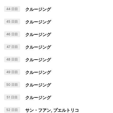
44 日目
クルージング
45 日目
クルージング
46 日目
クルージング
47 日目
クルージング
48 日目
クルージング
49 日目
クルージング
50 日目
クルージング
51 日目
クルージング
52 日目
サン・フアン, プエルトリコ