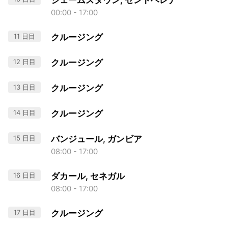
ジェームズタウン, セントヘレナ
00:00 - 17:00
11 日目
クルージング
12 日目
クルージング
13 日目
クルージング
14 日目
クルージング
15 日目
バンジュール, ガンビア
08:00 - 17:00
16 日目
ダカール, セネガル
08:00 - 17:00
17 日目
クルージング