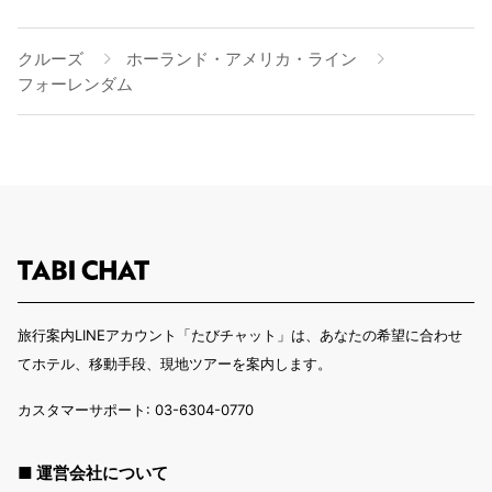
クルーズ
ホーランド・アメリカ・ライン
フォーレンダム
旅行案内LINEアカウント「たびチャット」は、あなたの希望に合わせ
てホテル、移動手段、現地ツアーを案内します。
カスタマーサポート: 03-6304-0770
■ 運営会社について