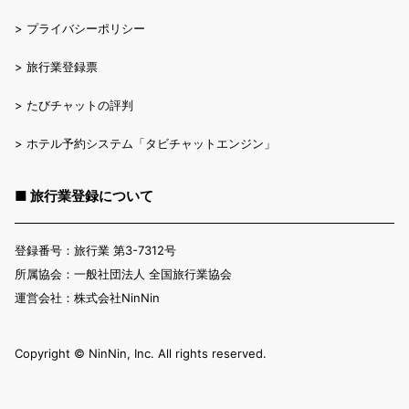
>
プライバシーポリシー
>
旅行業登録票
>
たびチャットの評判
>
ホテル予約システム「タビチャットエンジン」
■ 旅行業登録について
登録番号：旅行業 第3-7312号
所属協会：一般社団法人 全国旅行業協会
運営会社：株式会社NinNin
Copyright ©︎ NinNin, Inc. All rights reserved.