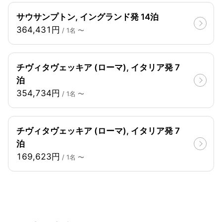
サウサンプトン, イングランド発 14泊
364,431円
/ 1名 〜
チヴィタヴェッキア (ローマ), イタリア発 7
泊
354,734円
/ 1名 〜
チヴィタヴェッキア (ローマ), イタリア発 7
泊
169,623円
/ 1名 〜