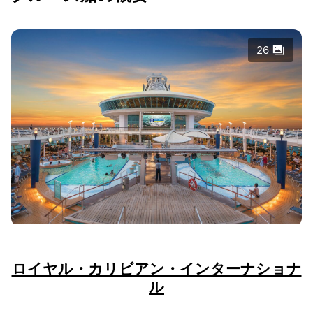
26
ロイヤル・カリビアン・インターナショナ
ル