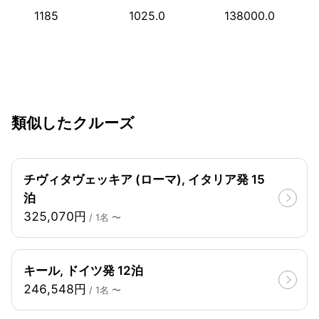
1185
1025.0
138000.0
類似したクルーズ
チヴィタヴェッキア (ローマ), イタリア発 15
泊
325,070円
/ 1名 〜
キール, ドイツ発 12泊
246,548円
/ 1名 〜