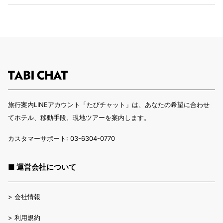
旅行案内LINEアカウント「たびチャット」は、あなたの希望に合わせ
てホテル、移動手段、現地ツアーを案内します。
カスタマーサポート: 03-6304-0770
■ 運営会社について
>
会社情報
>
利用規約