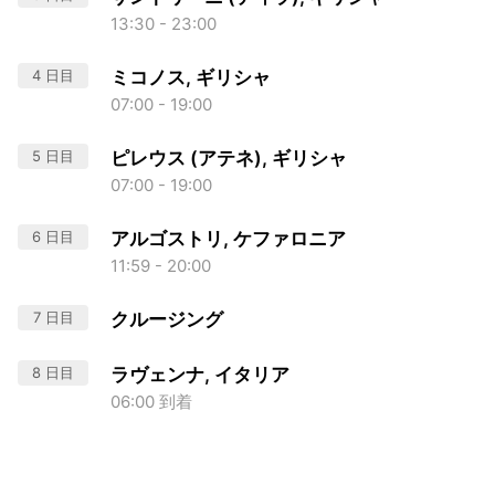
13:30 - 23:00
4 日目
ミコノス, ギリシャ
07:00 - 19:00
5 日目
ピレウス (アテネ), ギリシャ
07:00 - 19:00
6 日目
アルゴストリ, ケファロニア
11:59 - 20:00
7 日目
クルージング
8 日目
ラヴェンナ, イタリア
06:00 到着