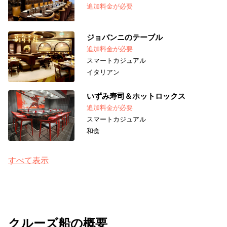
追加料金が必要
ジョバンニのテーブル
追加料金が必要
スマートカジュアル
イタリアン
いずみ寿司＆ホットロックス
追加料金が必要
スマートカジュアル
和食
すべて表示
クルーズ船の概要