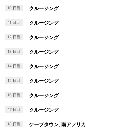
10 日目
クルージング
11 日目
クルージング
12 日目
クルージング
13 日目
クルージング
14 日目
クルージング
15 日目
クルージング
16 日目
クルージング
17 日目
クルージング
18 日目
ケープタウン, 南アフリカ