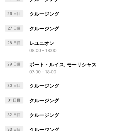
26 日目
クルージング
27 日目
クルージング
28 日目
レユニオン
08:00 - 18:00
29 日目
ポート・ルイス, モーリシャス
07:00 - 18:00
30 日目
クルージング
31 日目
クルージング
32 日目
クルージング
33 日目
クルージング