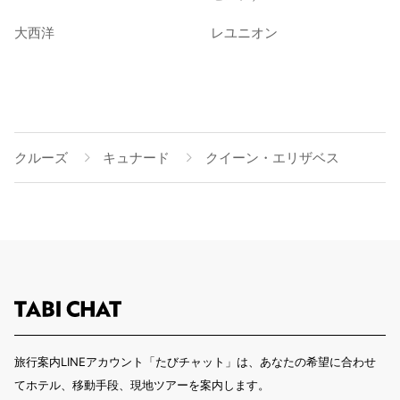
大西洋
レユニオン
クルーズ
キュナード
クイーン・エリザベス
旅行案内LINEアカウント「たびチャット」は、あなたの希望に合わせ
てホテル、移動手段、現地ツアーを案内します。