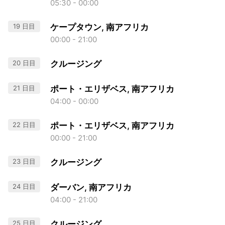
05:30 - 00:00
19 日目
ケープタウン, 南アフリカ
00:00 - 21:00
20 日目
クルージング
21 日目
ポート・エリザベス, 南アフリカ
04:00 - 00:00
22 日目
ポート・エリザベス, 南アフリカ
00:00 - 21:00
23 日目
クルージング
24 日目
ダーバン, 南アフリカ
04:00 - 21:00
25 日目
クルージング