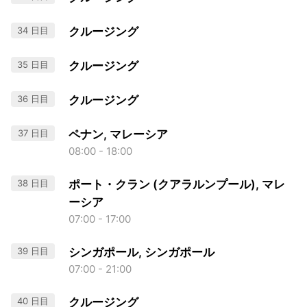
34 日目
クルージング
35 日目
クルージング
36 日目
クルージング
37 日目
ペナン, マレーシア
08:00 - 18:00
38 日目
ポート・クラン (クアラルンプール), マレ
ーシア
07:00 - 17:00
39 日目
シンガポール, シンガポール
07:00 - 21:00
40 日目
クルージング