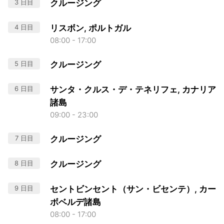
3 日目
クルージング
4 日目
リスボン, ポルトガル
08:00 - 17:00
5 日目
クルージング
6 日目
サンタ・クルス・デ・テネリフェ, カナリア
諸島
09:00 - 23:00
7 日目
クルージング
8 日目
クルージング
9 日目
セントビンセント（サン・ビセンテ）, カー
ボベルデ諸島
08:00 - 17:00