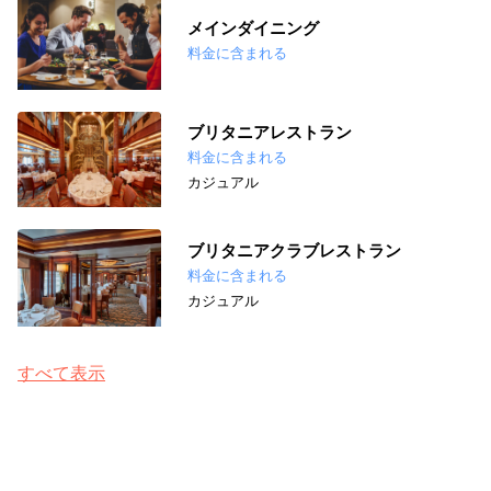
メインダイニング
料金に含まれる
ブリタニアレストラン
料金に含まれる
カジュアル
ブリタニアクラブレストラン
料金に含まれる
カジュアル
すべて表示