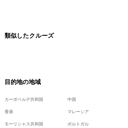
類似したクルーズ
目的地の地域
カーボベルデ共和国
中国
香港
マレーシア
モーリシャス共和国
ポルトガル