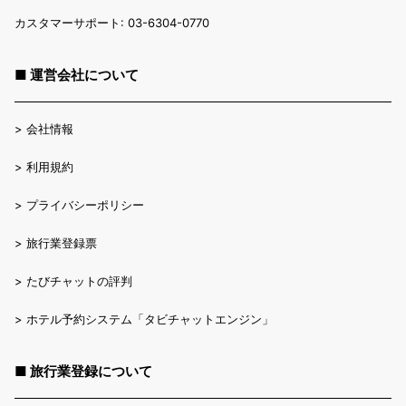
カスタマーサポート: 03-6304-0770
■ 運営会社について
>
会社情報
>
利用規約
>
プライバシーポリシー
>
旅行業登録票
>
たびチャットの評判
>
ホテル予約システム「タビチャットエンジン」
■ 旅行業登録について