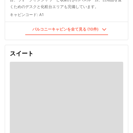
くためのデスクと化粧台エリアも完備しています。
キャビンコード
:
A1
バルコニーキャビンを全て見る (10件)
スイート