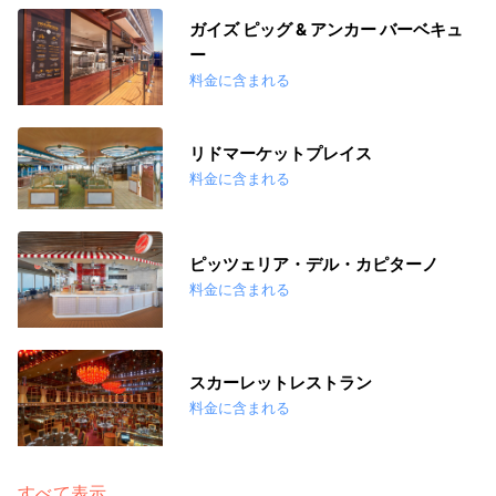
ガイズ ピッグ & アンカー バーベキュ
ー
料金に含まれる
リドマーケットプレイス
料金に含まれる
ピッツェリア・デル・カピターノ
料金に含まれる
スカーレットレストラン
料金に含まれる
すべて表示