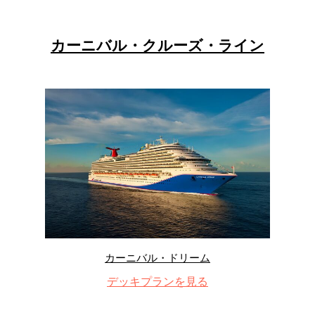
カーニバル・クルーズ・ライン
カーニバル・ドリーム
デッキプランを見る