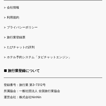
>
会社情報
>
利用規約
>
プライバシーポリシー
>
旅行業登録票
>
たびチャットの評判
>
ホテル予約システム「タビチャットエンジン」
■ 旅行業登録について
登録番号：旅行業 第3-7312号
所属協会：一般社団法人 全国旅行業協会
運営会社：株式会社NinNin