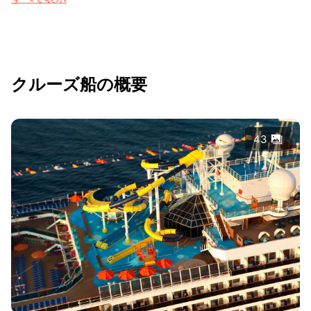
クルーズ船の概要
43