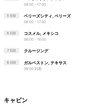
08:00 - 17:00
5 日目
ベリーズシティ, ベリーズ
08:00 - 17:00
6 日目
コスメル, メキシコ
08:00 - 16:00
7 日目
クルージング
8 日目
ガルベストン, テキサス
08:00 到着
キャビン