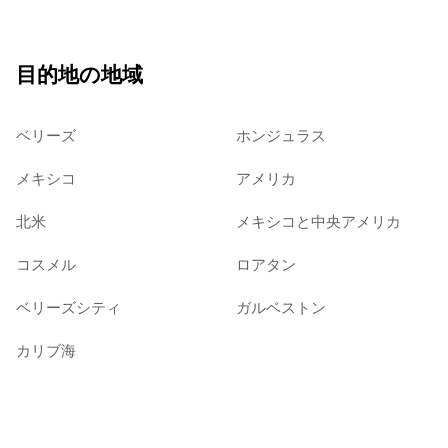
目的地の地域
ベリーズ
ホンジュラス
メキシコ
アメリカ
北米
メキシコと中央アメリカ
コスメル
ロアタン
ベリーズシティ
ガルベストン
カリブ海