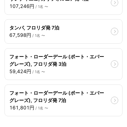
107,246円
/ 1名 〜
タンパ, フロリダ発 7泊
67,598円
/ 1名 〜
フォート・ローダーデール (ポート・エバー
グレーズ), フロリダ発 3泊
59,424円
/ 1名 〜
フォート・ローダーデール (ポート・エバー
グレーズ), フロリダ発 7泊
161,801円
/ 1名 〜