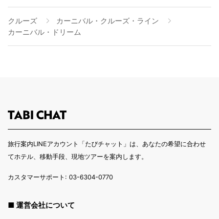
クルーズ
カーニバル・クルーズ・ライン
カーニバル・ドリーム
旅行案内LINEアカウント「たびチャット」は、あなたの希望に合わせ
てホテル、移動手段、現地ツアーを案内します。
カスタマーサポート: 03-6304-0770
■ 運営会社について