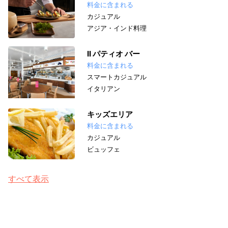
料金に含まれる
カジュアル
アジア・インド料理
II パティオ バー
料金に含まれる
スマートカジュアル
イタリアン
キッズエリア
料金に含まれる
カジュアル
ビュッフェ
すべて表示