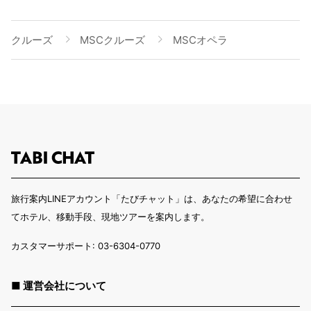
クルーズ
MSCクルーズ
MSCオペラ
旅行案内LINEアカウント「たびチャット」は、あなたの希望に合わせ
てホテル、移動手段、現地ツアーを案内します。
カスタマーサポート: 03-6304-0770
■ 運営会社について