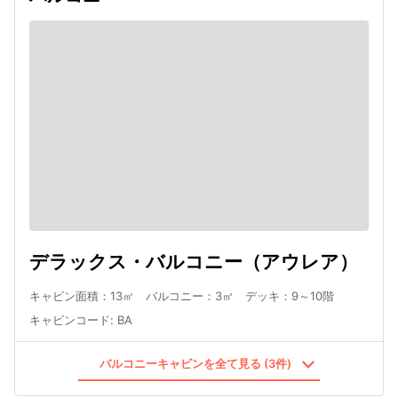
デラックス・バルコニー（アウレア）
キャビン面積：13㎡ バルコニー：3㎡ デッキ：9～10階
キャビンコード
:
BA
バルコニーキャビンを全て見る (3件)