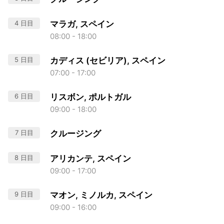
4 日目
マラガ, スペイン
08:00 - 18:00
5 日目
カディス (セビリア), スペイン
07:00 - 17:00
6 日目
リスボン, ポルトガル
09:00 - 18:00
7 日目
クルージング
8 日目
アリカンテ, スペイン
09:00 - 17:00
9 日目
マオン, ミノルカ, スペイン
09:00 - 16:00