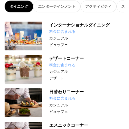
ダイニング
エンターテインメント
アクティビティ
スパ
インターナショナルダイニング
料金に含まれる
カジュアル
ビュッフェ
デザートコーナー
料金に含まれる
カジュアル
デザート
日替わりコーナー
料金に含まれる
カジュアル
ビュッフェ
エスニックコーナー