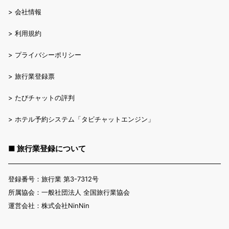
>
会社情報
>
利用規約
>
プライバシーポリシー
>
旅行業登録票
>
たびチャットの評判
>
ホテル予約システム「タビチャットエンジン」
■ 旅行業登録について
登録番号：旅行業 第3-7312号
所属協会：一般社団法人 全国旅行業協会
運営会社：株式会社NinNin