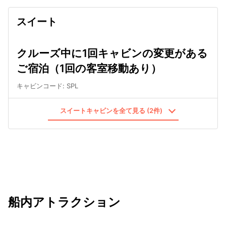
スイート
クルーズ中に1回キャビンの変更がある
ご宿泊（1回の客室移動あり）
キャビンコード
:
SPL
スイートキャビンを全て見る (2件)
船内アトラクション