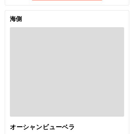
海側
オーシャンビューベラ