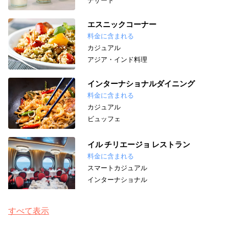
エスニックコーナー
料金に含まれる
カジュアル
アジア・インド料理
インターナショナルダイニング
料金に含まれる
カジュアル
ビュッフェ
イル チリエージョ レストラン
料金に含まれる
スマートカジュアル
インターナショナル
すべて表示