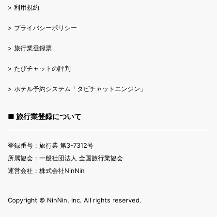
>
利用規約
>
プライバシーポリシー
>
旅行業登録票
>
たびチャットの評判
>
ホテル予約システム「タビチャットエンジン」
■ 旅行業登録について
登録番号：旅行業 第3-7312号
所属協会：一般社団法人 全国旅行業協会
運営会社：株式会社NinNin
Copyright ©︎ NinNin, Inc. All rights reserved.