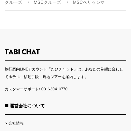
クルーズ
MSCクルーズ
MSCベリッシマ
旅行案内LINEアカウント「たびチャット」は、あなたの希望に合わせ
てホテル、移動手段、現地ツアーを案内します。
カスタマーサポート: 03-6304-0770
■ 運営会社について
>
会社情報