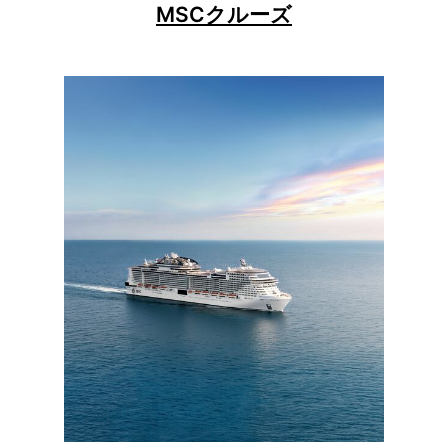
MSCクルーズ