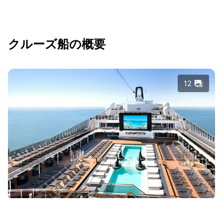
クルーズ船の概要
12