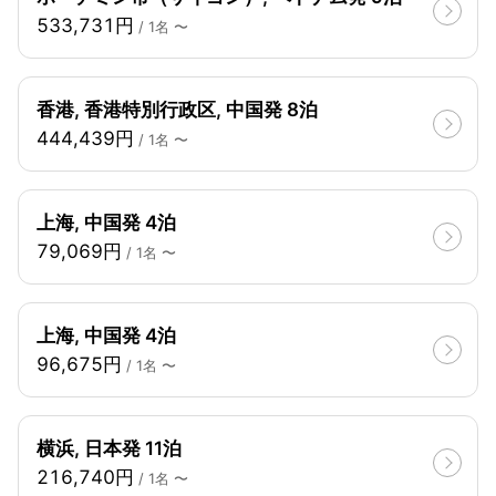
533,731円
/ 1名 〜
香港, 香港特別行政区, 中国発 8泊
444,439円
/ 1名 〜
上海, 中国発 4泊
79,069円
/ 1名 〜
上海, 中国発 4泊
96,675円
/ 1名 〜
横浜, 日本発 11泊
216,740円
/ 1名 〜