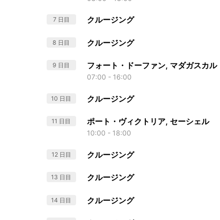
クルージング
7 日目
クルージング
8 日目
フォート・ドーファン, マダガスカル
9 日目
07:00 - 16:00
クルージング
10 日目
ポート・ヴィクトリア, セーシェル
11 日目
10:00 - 18:00
クルージング
12 日目
クルージング
13 日目
クルージング
14 日目