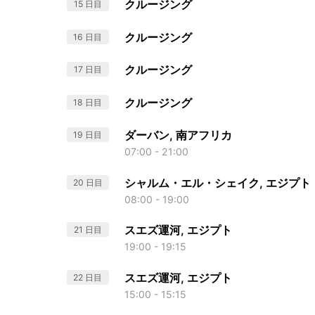
クルージング
15 日目
クルージング
16 日目
クルージング
17 日目
クルージング
18 日目
ダーバン, 南アフリカ
19 日目
07:00 - 21:00
シャルム・エル・シェイク, エジプト
20 日目
08:00 - 19:00
スエズ運河, エジプト
21 日目
19:00 - 19:15
スエズ運河, エジプト
22 日目
15:00 - 15:15