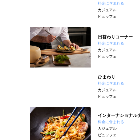
料金に含まれる
カジュアル
ビュッフェ
日替わりコーナー
料金に含まれる
カジュアル
ビュッフェ
ひまわり
料金に含まれる
カジュアル
ビュッフェ
インターナショナル
料金に含まれる
カジュアル
ビュッフェ