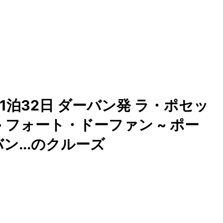
1泊32日 ダーバン発 ラ・ポセッ
~ フォート・ドーファン ~ ポー
ン...のクルーズ