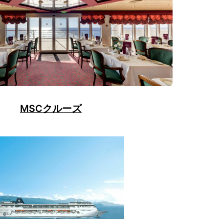
MSCクルーズ