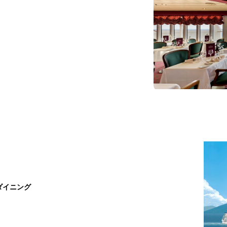
ダイニング