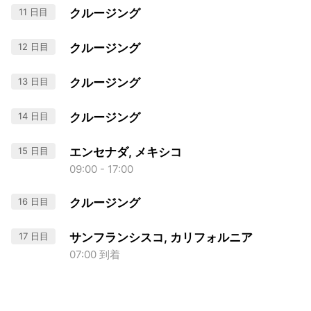
11 日目
クルージング
12 日目
クルージング
13 日目
クルージング
14 日目
クルージング
15 日目
エンセナダ, メキシコ
09:00 - 17:00
16 日目
クルージング
17 日目
サンフランシスコ, カリフォルニア
07:00 到着