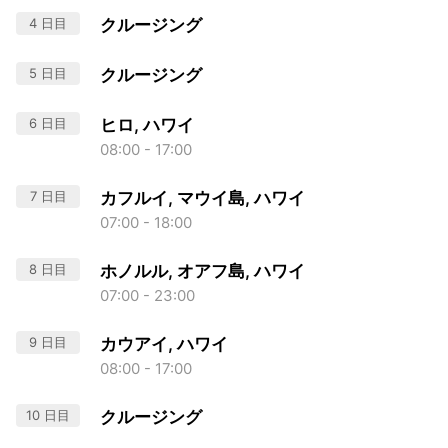
4 日目
クルージング
5 日目
クルージング
6 日目
ヒロ, ハワイ
08:00 - 17:00
7 日目
カフルイ, マウイ島, ハワイ
07:00 - 18:00
8 日目
ホノルル, オアフ島, ハワイ
07:00 - 23:00
9 日目
カウアイ, ハワイ
08:00 - 17:00
10 日目
クルージング