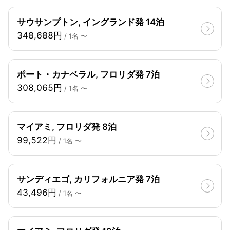
サウサンプトン, イングランド発 14泊
348,688円
/ 1名 〜
ポート・カナベラル, フロリダ発 7泊
308,065円
/ 1名 〜
マイアミ, フロリダ発 8泊
99,522円
/ 1名 〜
サンディエゴ, カリフォルニア発 7泊
43,496円
/ 1名 〜