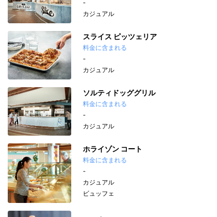
-
カジュアル
スライス ピッツェリア
料金に含まれる
-
カジュアル
ソルティドッググリル
料金に含まれる
-
カジュアル
ホライゾン コート
料金に含まれる
-
カジュアル
ビュッフェ