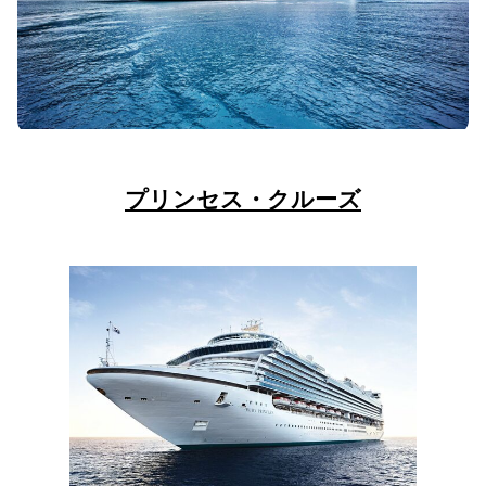
プリンセス・クルーズ