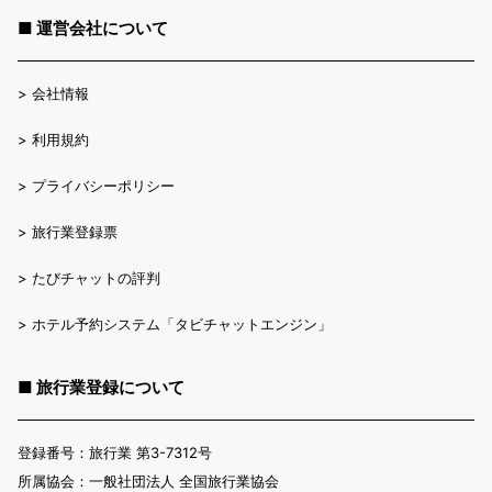
■ 運営会社について
>
会社情報
>
利用規約
>
プライバシーポリシー
>
旅行業登録票
>
たびチャットの評判
>
ホテル予約システム「タビチャットエンジン」
■ 旅行業登録について
登録番号：旅行業 第3-7312号
所属協会：一般社団法人 全国旅行業協会