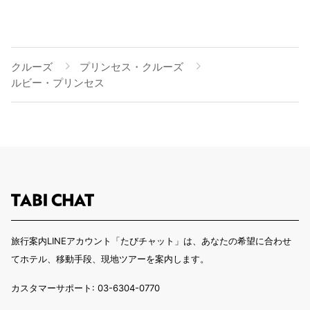
クルーズ
プリンセス・クルーズ
ルビー・プリンセス
旅行案内LINEアカウント「たびチャット」は、あなたの希望に合わせ
てホテル、移動手段、現地ツアーを案内します。
カスタマーサポート: 03-6304-0770