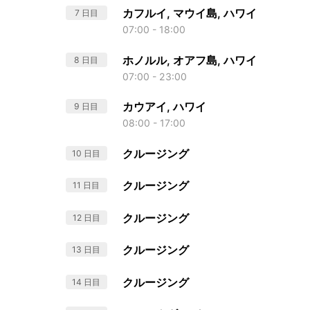
カフルイ, マウイ島, ハワイ
7 日目
07:00 - 18:00
ホノルル, オアフ島, ハワイ
8 日目
07:00 - 23:00
カウアイ, ハワイ
9 日目
08:00 - 17:00
クルージング
10 日目
クルージング
11 日目
クルージング
12 日目
クルージング
13 日目
クルージング
14 日目