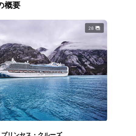
の概要
28
プリンセス・クルーズ