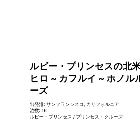
ルビー・プリンセスの北米1
ヒロ ~ カフルイ ~ ホノル
ーズ
出発港
:
サンフランシスコ, カリフォルニア
泊数
:
16
ルビー・プリンセス
/
プリンセス・クルーズ