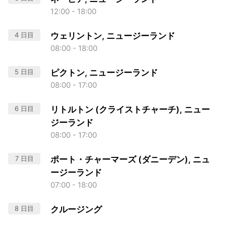
12:00 - 18:00
4 日目
ウェリントン, ニュージーランド
08:00 - 18:00
5 日目
ピクトン, ニュージーランド
08:00 - 17:00
6 日目
リトルトン (クライストチャーチ), ニュー
ジーランド
08:00 - 17:00
7 日目
ポート・チャーマーズ (ダニーデン), ニュ
ージーランド
07:00 - 18:00
8 日目
クルージング