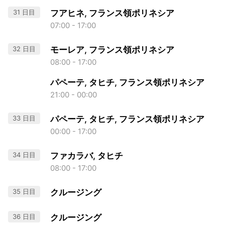
31 日目
フアヒネ, フランス領ポリネシア
07:00 - 17:00
32 日目
モーレア, フランス領ポリネシア
08:00 - 17:00
パペーテ, タヒチ, フランス領ポリネシア
21:00 - 00:00
33 日目
パペーテ, タヒチ, フランス領ポリネシア
00:00 - 17:00
34 日目
ファカラバ, タヒチ
08:00 - 17:00
35 日目
クルージング
36 日目
クルージング