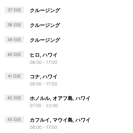
37 日目
クルージング
38 日目
クルージング
39 日目
クルージング
40 日目
ヒロ, ハワイ
08:00 - 17:00
41 日目
コナ, ハワイ
08:00 - 17:00
42 日目
ホノルル, オアフ島, ハワイ
07:00 - 23:00
43 日目
カフルイ, マウイ島, ハワイ
08:00 - 17:00