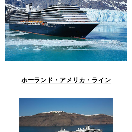
ホーランド・アメリカ・ライン