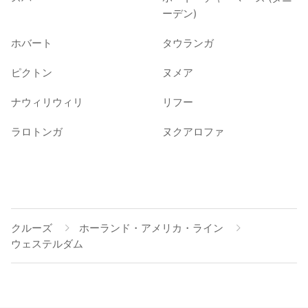
ーデン)
ホバート
タウランガ
ピクトン
ヌメア
ナウィリウィリ
リフー
ラロトンガ
ヌクアロファ
クルーズ
ホーランド・アメリカ・ライン
ウェステルダム