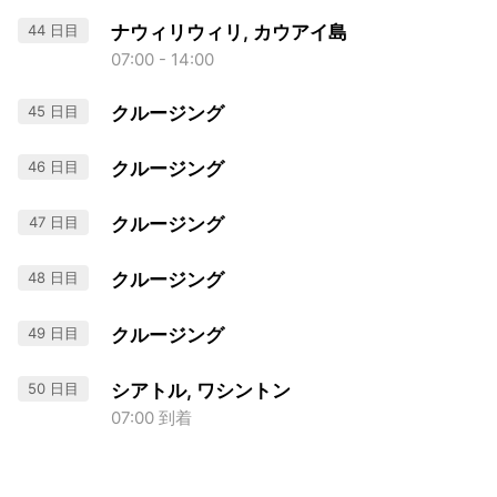
44 日目
ナウィリウィリ, カウアイ島
07:00 - 14:00
45 日目
クルージング
46 日目
クルージング
47 日目
クルージング
48 日目
クルージング
49 日目
クルージング
50 日目
シアトル, ワシントン
07:00 到着