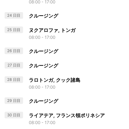
08:00 - 17:00
24 日目
クルージング
25 日目
ヌクアロファ, トンガ
08:00 - 17:00
26 日目
クルージング
27 日目
クルージング
28 日目
ラロトンガ, クック諸島
08:00 - 17:00
29 日目
クルージング
30 日目
ライアテア, フランス領ポリネシア
08:00 - 17:00