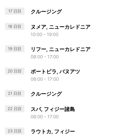
17 日目
クルージング
18 日目
ヌメア, ニューカレドニア
10:00 - 19:00
19 日目
リフー, ニューカレドニア
08:00 - 17:00
20 日目
ポートビラ, バヌアツ
08:00 - 17:00
21 日目
クルージング
22 日目
スバ, フィジー諸島
08:00 - 17:00
23 日目
ラウトカ, フィジー