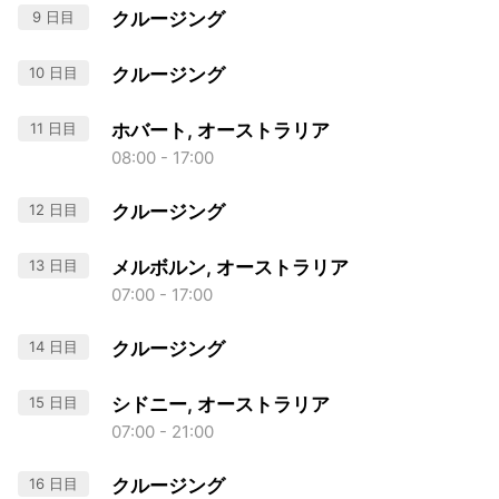
9 日目
クルージング
10 日目
クルージング
11 日目
ホバート, オーストラリア
08:00 - 17:00
12 日目
クルージング
13 日目
メルボルン, オーストラリア
07:00 - 17:00
14 日目
クルージング
15 日目
シドニー, オーストラリア
07:00 - 21:00
16 日目
クルージング