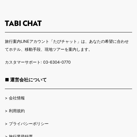
旅行案内LINEアカウント「たびチャット」は、あなたの希望に合わせ
てホテル、移動手段、現地ツアーを案内します。
カスタマーサポート: 03-6304-0770
■ 運営会社について
>
会社情報
>
利用規約
>
プライバシーポリシー
>
旅行業登録票