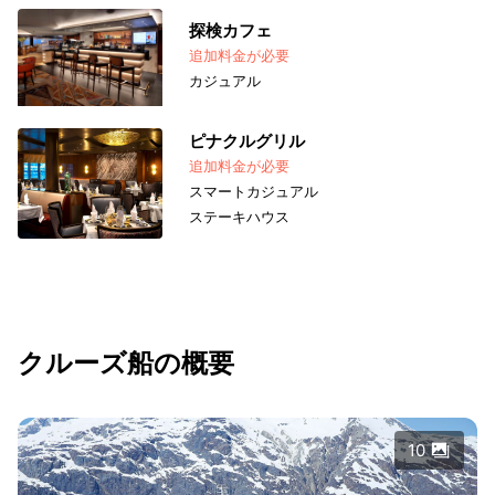
探検カフェ
追加料金が必要
カジュアル
ピナクルグリル
追加料金が必要
スマートカジュアル
ステーキハウス
クルーズ船の概要
10