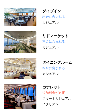
ダイブイン
料金に含まれる
カジュアル
リドマーケット
料金に含まれる
カジュアル
ダイニングルーム
料金に含まれる
カジュアル
カナレット
追加料金が必要
スマートカジュアル
イタリアン