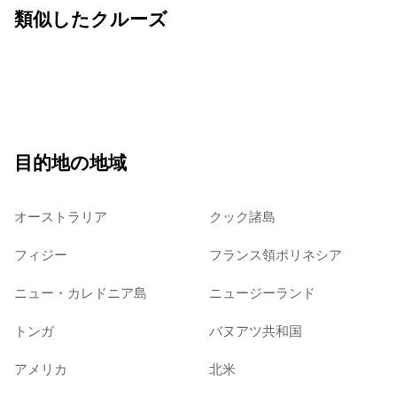
類似したクルーズ
目的地の地域
オーストラリア
クック諸島
フィジー
フランス領ポリネシア
ニュー・カレドニア島
ニュージーランド
トンガ
バヌアツ共和国
アメリカ
北米