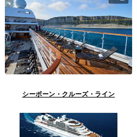
シーボーン・クルーズ・ライン