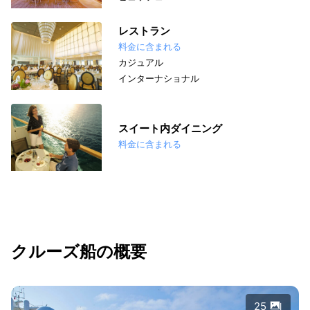
レストラン
料金に含まれる
カジュアル
インターナショナル
スイート内ダイニング
料金に含まれる
クルーズ船の概要
25