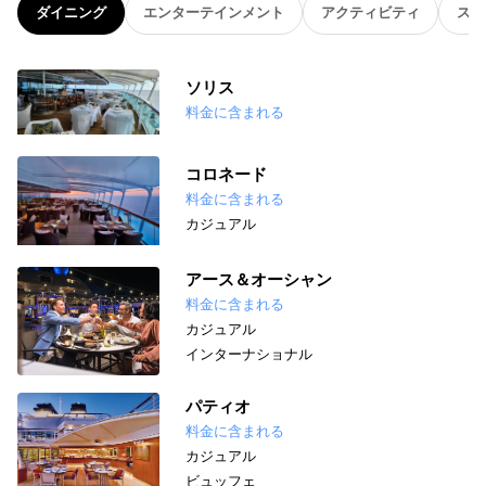
ダイニング
エンターテインメント
アクティビティ
スパ
ソリス
料金に含まれる
コロネード
料金に含まれる
カジュアル
アース＆オーシャン
料金に含まれる
カジュアル
インターナショナル
パティオ
料金に含まれる
カジュアル
ビュッフェ