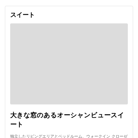
スイート
大きな窓のあるオーシャンビュースイ
ート
独立したリビングエリアとベッドルーム、ウォークイン クローゼ