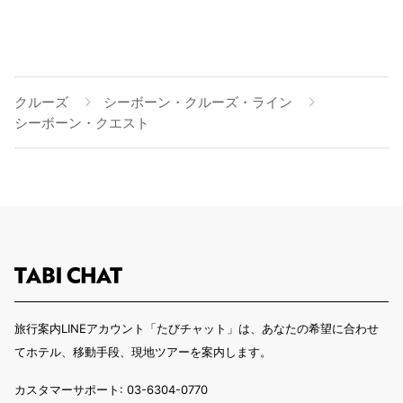
クルーズ
シーボーン・クルーズ・ライン
シーボーン・クエスト
旅行案内LINEアカウント「たびチャット」は、あなたの希望に合わせ
てホテル、移動手段、現地ツアーを案内します。
カスタマーサポート: 03-6304-0770