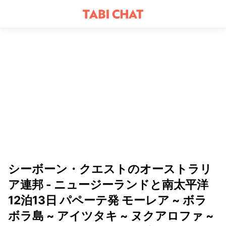
シーボーン・クエストのオーストラリ
ア連邦 - ニュージーランドと南太平洋
12泊13日 パペーテ発 モーレア ~ ボラ
ボラ島 ~ アイツタキ ~ ヌクアロファ ~