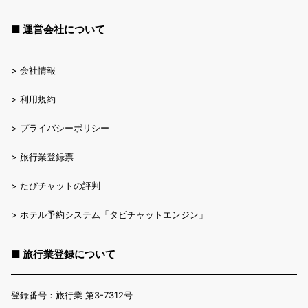
■ 運営会社について
>
会社情報
>
利用規約
>
プライバシーポリシー
>
旅行業登録票
>
たびチャットの評判
>
ホテル予約システム「タビチャットエンジン」
■ 旅行業登録について
登録番号：旅行業 第3-7312号