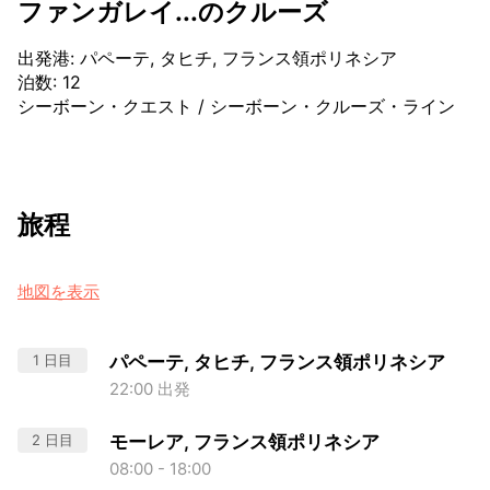
ファンガレイ...のクルーズ
出発港
:
パペーテ, タヒチ, フランス領ポリネシア
泊数
:
12
シーボーン・クエスト
/
シーボーン・クルーズ・ライン
旅程
地図を表示
1 日目
パペーテ, タヒチ, フランス領ポリネシア
22:00 出発
2 日目
モーレア, フランス領ポリネシア
08:00 - 18:00