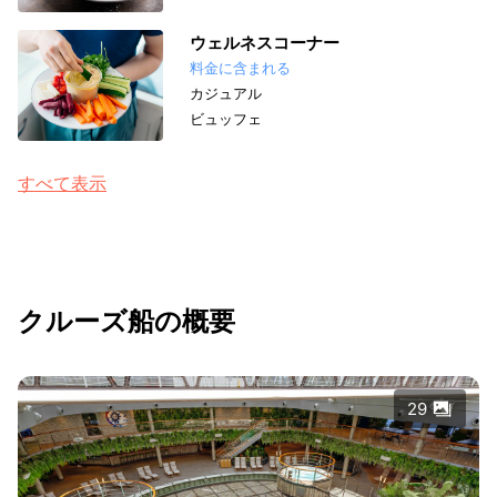
ウェルネスコーナー
料金に含まれる
カジュアル
ビュッフェ
すべて表示
クルーズ船の概要
29