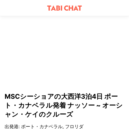
MSCシーショアの大西洋3泊4日 ポー
ト・カナベラル発着 ナッソー ~ オーシ
ャン・ケイのクルーズ
出発港
:
ポート・カナベラル, フロリダ