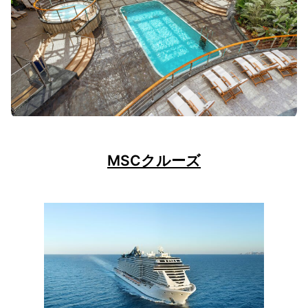
MSCクルーズ