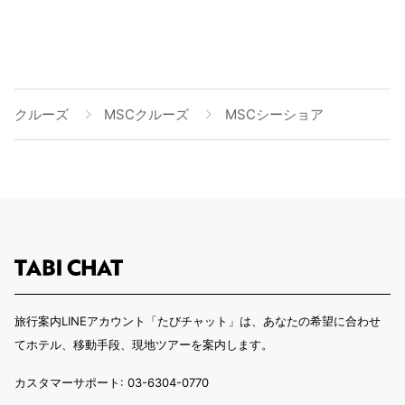
クルーズ
MSCクルーズ
MSCシーショア
旅行案内LINEアカウント「たびチャット」は、あなたの希望に合わせ
てホテル、移動手段、現地ツアーを案内します。
カスタマーサポート: 03-6304-0770