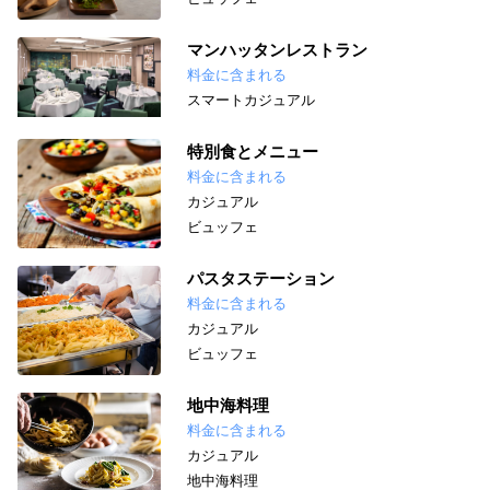
マンハッタンレストラン
料金に含まれる
スマートカジュアル
特別食とメニュー
料金に含まれる
カジュアル
ビュッフェ
パスタステーション
料金に含まれる
カジュアル
ビュッフェ
地中海料理
料金に含まれる
カジュアル
地中海料理