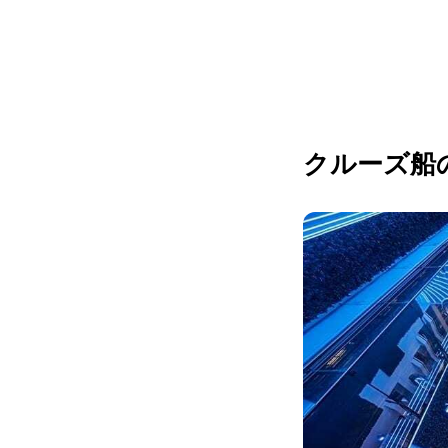
クルーズ船