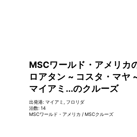
MSCワールド・アメリカの
ロアタン ~ コスタ・マヤ 
マイアミ...のクルーズ
出発港
:
マイアミ, フロリダ
泊数
:
14
MSCワールド・アメリカ
/
MSCクルーズ