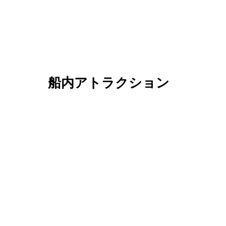
船内アトラクション