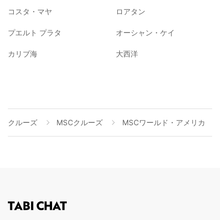
コスタ・マヤ
ロアタン
プエルト プラタ
オーシャン・ケイ
カリブ海
大西洋
クルーズ
MSCクルーズ
MSCワールド・アメリカ