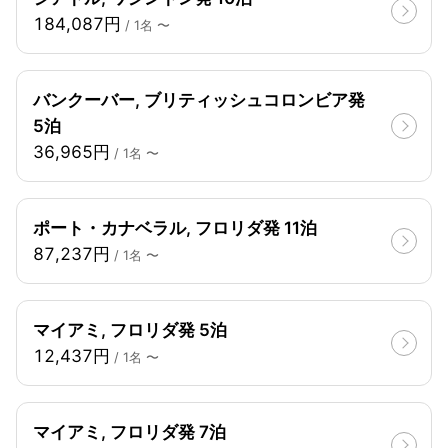
184,087円
/ 1名 〜
バンクーバー, ブリティッシュコロンビア発
5泊
36,965円
/ 1名 〜
ポート・カナベラル, フロリダ発 11泊
87,237円
/ 1名 〜
マイアミ, フロリダ発 5泊
12,437円
/ 1名 〜
マイアミ, フロリダ発 7泊