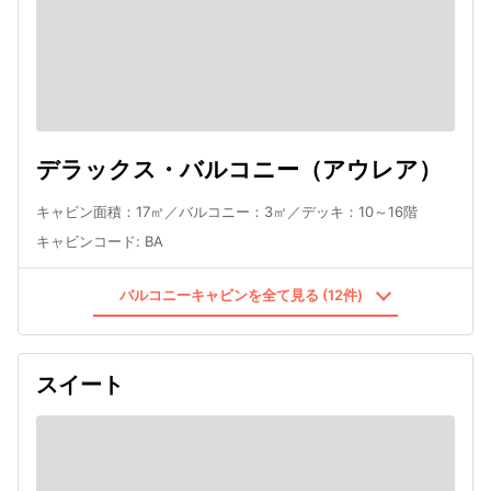
デラックス・バルコニー（アウレア）
キャビン面積：17㎡／バルコニー：3㎡／デッキ：10～16階
キャビンコード
:
BA
バルコニーキャビンを全て見る (12件)
スイート