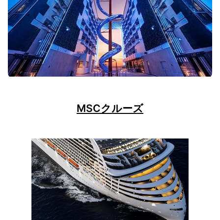
MSCクルーズ