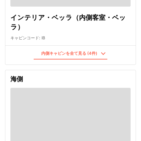
インテリア・ベッラ（内側客室・ベッ
ラ）
キャビンコード
:
IB
内側キャビンを全て見る (4件)
海側