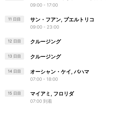
09:00 - 17:00
11 日目
サン・フアン, プエルトリコ
09:00 - 23:00
12 日目
クルージング
13 日目
クルージング
14 日目
オーシャン・ケイ, バハマ
07:00 - 18:00
15 日目
マイアミ, フロリダ
07:00 到着