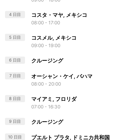
4 日目
コスタ・マヤ, メキシコ
08:00 - 17:00
5 日目
コスメル, メキシコ
09:00 - 19:00
6 日目
クルージング
7 日目
オーシャン・ケイ, バハマ
08:00 - 20:00
8 日目
マイアミ, フロリダ
07:00 - 16:30
9 日目
クルージング
10 日目
プエルト プラタ, ドミニカ共和国