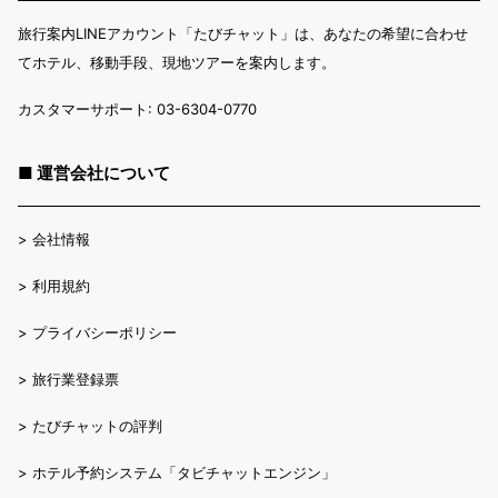
旅行案内LINEアカウント「たびチャット」は、あなたの希望に合わせ
てホテル、移動手段、現地ツアーを案内します。
カスタマーサポート: 03-6304-0770
■ 運営会社について
>
会社情報
>
利用規約
>
プライバシーポリシー
>
旅行業登録票
>
たびチャットの評判
>
ホテル予約システム「タビチャットエンジン」