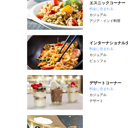
エスニックコーナー
料金に含まれる
カジュアル
アジア・インド料理
インターナショナル
料金に含まれる
カジュアル
ビュッフェ
デザートコーナー
料金に含まれる
カジュアル
デザート