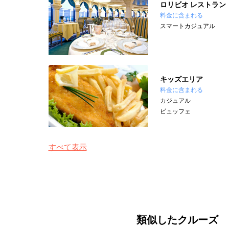
ロリビオ レストラン
料金に含まれる
スマートカジュアル
キッズエリア
料金に含まれる
カジュアル
ビュッフェ
すべて表示
類似したクルーズ