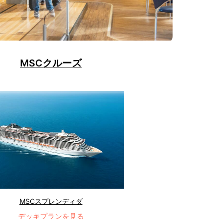
MSCクルーズ
MSCスプレンディダ
デッキプランを見る