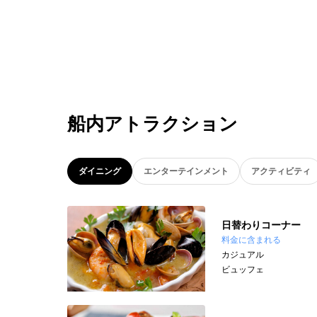
船内アトラクション
ダイニング
エンターテインメント
アクティビティ
日替わりコーナー
料金に含まれる
カジュアル
ビュッフェ