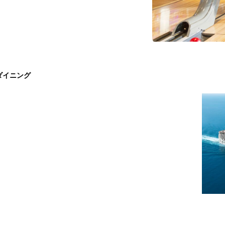
ダイニング