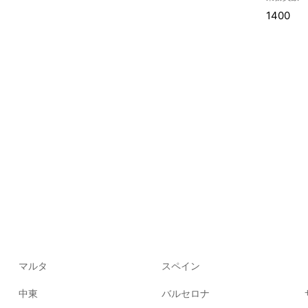
1400
マルタ
スペイン
中東
バルセロナ