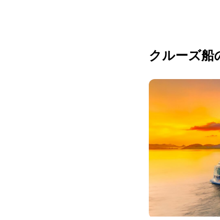
クルーズ船