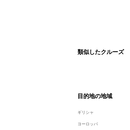
類似したクルーズ
目的地の地域
ギリシャ
ヨーロッパ