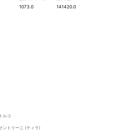
1073.0
141420.0
トルコ
サントリーニ (ティラ)