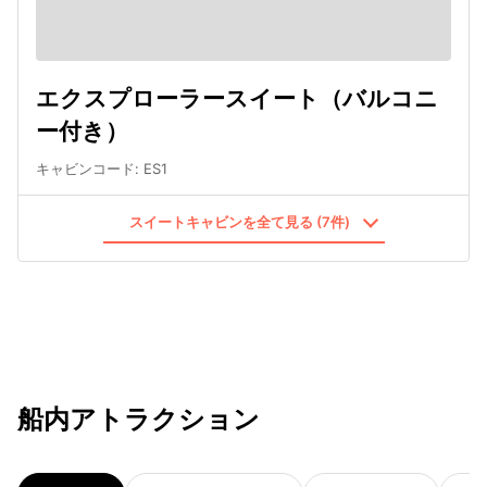
エクスプローラースイート（バルコニ
ー付き）
キャビンコード
:
ES1
スイートキャビンを全て見る (7件)
船内アトラクション