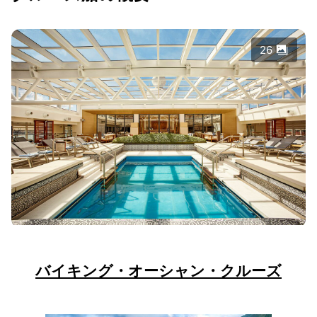
26
バイキング・オーシャン・クルーズ