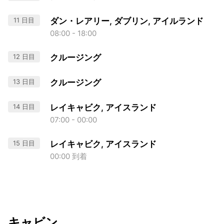
11 日目
ダン・レアリー, ダブリン, アイルランド
08:00 - 18:00
12 日目
クルージング
13 日目
クルージング
14 日目
レイキャビク, アイスランド
07:00 - 00:00
15 日目
レイキャビク, アイスランド
00:00 到着
キャビン