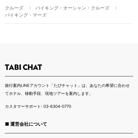
クルーズ
バイキング・オーシャン・クルーズ
バイキング・マーズ
旅行案内LINEアカウント「たびチャット」は、あなたの希望に合わせ
てホテル、移動手段、現地ツアーを案内します。
カスタマーサポート: 03-6304-0770
■ 運営会社について