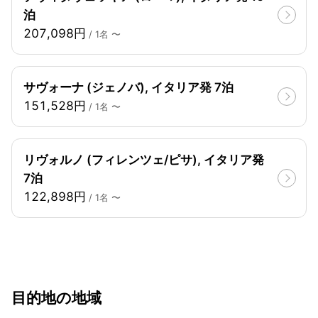
泊
207,098円
/ 1名 〜
サヴォーナ (ジェノバ), イタリア発 7泊
151,528円
/ 1名 〜
リヴォルノ (フィレンツェ/ピサ), イタリア発
7泊
122,898円
/ 1名 〜
目的地の地域