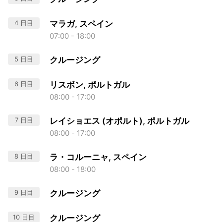
4 日目
マラガ, スペイン
07:00 - 18:00
5 日目
クルージング
6 日目
リスボン, ポルトガル
08:00 - 17:00
7 日目
レイショエス (オポルト), ポルトガル
08:00 - 17:00
8 日目
ラ・コルーニャ, スペイン
08:00 - 18:00
9 日目
クルージング
10 日目
クルージング