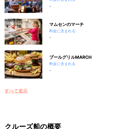
-
マムセンのマーチ
料金に含まれる
-
プールグリルMARCH
料金に含まれる
-
すべて表示
クルーズ船の概要