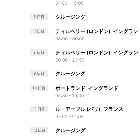
07:00 - 15:00
クルージング
6 日目
ティルベリー (ロンドン), イングラン
7 日目
08:00 - 00:00
ティルベリー (ロンドン), イングラン
8 日目
00:00 - 23:59
クルージング
9 日目
ポートランド, イングランド
10 日目
05:30 - 19:00
ル・アーブル (パリ), フランス
11 日目
07:00 - 21:00
クルージング
12 日目