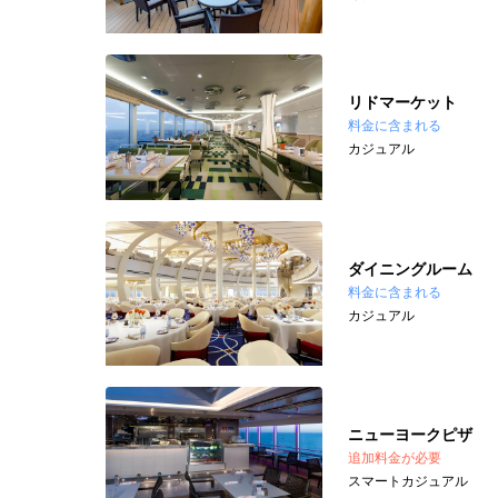
リドマーケット
料金に含まれる
カジュアル
ダイニングルーム
料金に含まれる
カジュアル
ニューヨークピザ
追加料金が必要
スマートカジュアル