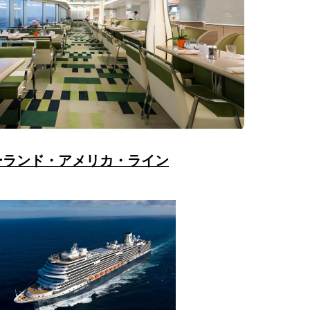
ーランド・アメリカ・ライン