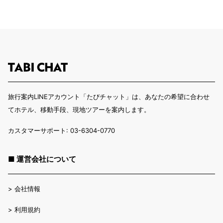
旅行案内LINEアカウント「たびチャット」は、あなたの希望に合わせ
てホテル、移動手段、現地ツアーを案内します。
カスタマーサポート: 03-6304-0770
■ 運営会社について
>
会社情報
>
利用規約