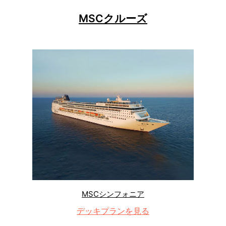
MSCクルーズ
MSCシンフォニア
デッキプランを見る