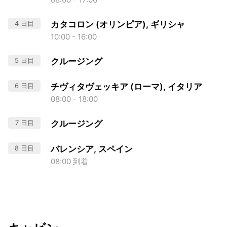
4 日目
カタコロン (オリンピア), ギリシャ
10:00 - 16:00
5 日目
クルージング
6 日目
チヴィタヴェッキア (ローマ), イタリア
08:00 - 18:00
7 日目
クルージング
8 日目
バレンシア, スペイン
08:00 到着