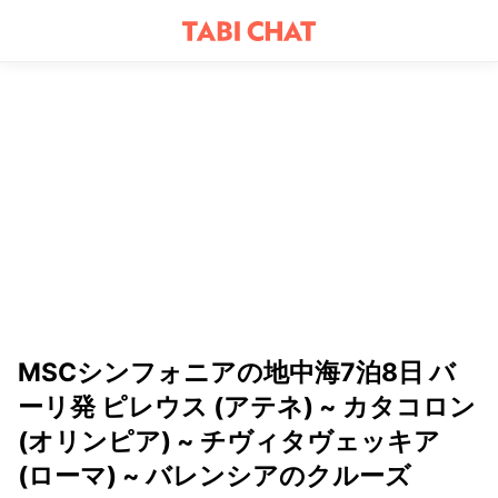
MSCシンフォニアの地中海7泊8日 バ
ーリ発 ピレウス (アテネ) ~ カタコロン
(オリンピア) ~ チヴィタヴェッキア
(ローマ) ~ バレンシアのクルーズ