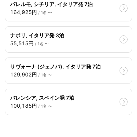
パレルモ, シチリア, イタリア発 7泊
164,925円
/ 1名 〜
ナポリ, イタリア発 3泊
55,515円
/ 1名 〜
サヴォーナ (ジェノバ), イタリア発 7泊
129,902円
/ 1名 〜
バレンシア, スペイン発 7泊
100,185円
/ 1名 〜