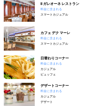
II ガレオーネ レストラン
料金に含まれる
スマートカジュアル
カフェ デク マーレ
料金に含まれる
スマートカジュアル
日替わりコーナー
料金に含まれる
カジュアル
ビュッフェ
デザートコーナー
料金に含まれる
カジュアル
デザート