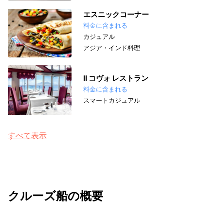
エスニックコーナー
料金に含まれる
カジュアル
アジア・インド料理
II コヴォ レストラン
料金に含まれる
スマートカジュアル
すべて表示
クルーズ船の概要