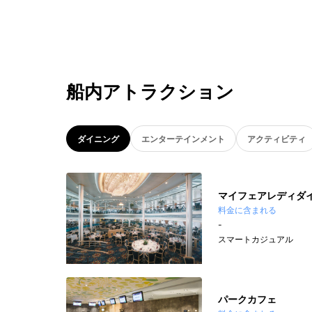
船内アトラクション
ダイニング
エンターテインメント
アクティビティ
マイフェアレディダ
料金に含まれる
-
スマートカジュアル
パークカフェ