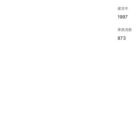
建造年
1997
乗務員数
873