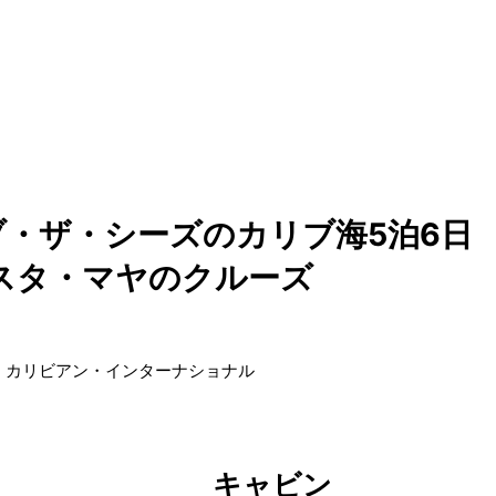
・ザ・シーズのカリブ海5泊6日
コスタ・マヤのクルーズ
・カリビアン・インターナショナル
キャビン