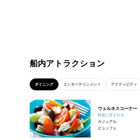
船内アトラクション
ダイニング
エンターテインメント
アクティビティ
ウェルネスコーナー
料金に含まれる
カジュアル
ビュッフェ