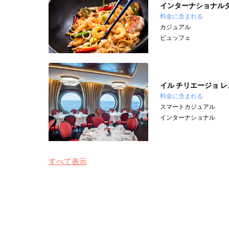
インターナショナル
料金に含まれる
カジュアル
ビュッフェ
イル チリエージョ 
料金に含まれる
スマートカジュアル
インターナショナル
すべて表示