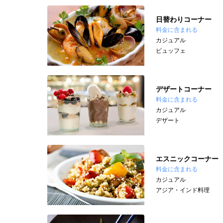
日替わりコーナー
料金に含まれる
カジュアル
ビュッフェ
デザートコーナー
料金に含まれる
カジュアル
デザート
エスニックコーナー
料金に含まれる
カジュアル
アジア・インド料理