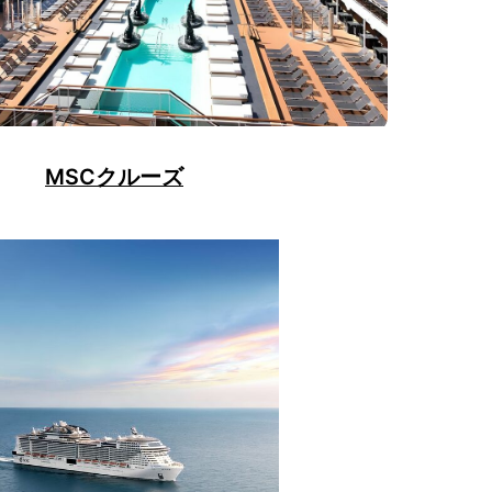
MSCクルーズ