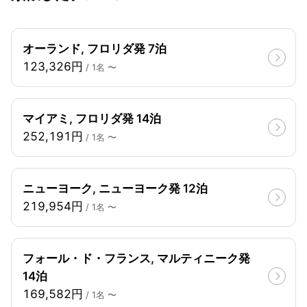
オーランド, フロリダ発 7泊
123,326円
/ 1名 〜
マイアミ, フロリダ発 14泊
252,191円
/ 1名 〜
ニューヨーク, ニューヨーク発 12泊
219,954円
/ 1名 〜
フォール・ド・フランス, マルティニーク発
14泊
169,582円
/ 1名 〜