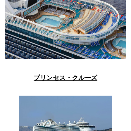
プリンセス・クルーズ