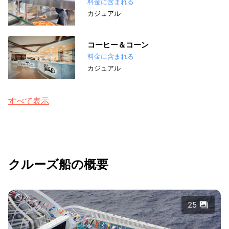
料金に含まれる
カジュアル
コーヒー＆コーン
料金に含まれる
カジュアル
すべて表示
クルーズ船の概要
25