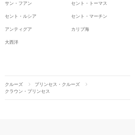
サン・フアン
セント・トーマス
セント・ルシア
セント・マーチン
アンティグア
カリブ海
大西洋
クルーズ
プリンセス・クルーズ
クラウン・プリンセス