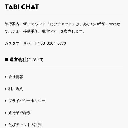
旅行案内LINEアカウント「たびチャット」は、あなたの希望に合わせ
てホテル、移動手段、現地ツアーを案内します。
カスタマーサポート: 03-6304-0770
■ 運営会社について
>
会社情報
>
利用規約
>
プライバシーポリシー
>
旅行業登録票
>
たびチャットの評判