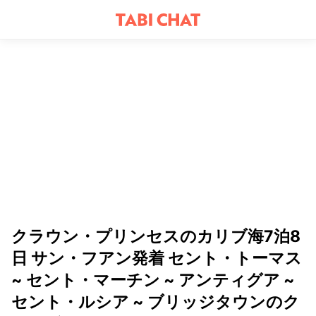
クラウン・プリンセスのカリブ海7泊8
日 サン・フアン発着 セント・トーマス
~ セント・マーチン ~ アンティグア ~
セント・ルシア ~ ブリッジタウンのク