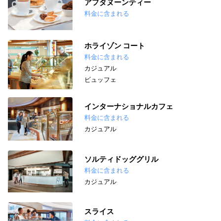
アフタヌーンティー
料金に含まれる
ホライゾン コート
料金に含まれる
カジュアル
ビュッフェ
インターナショナルカフェ
料金に含まれる
カジュアル
ソルティドッググリル
料金に含まれる
カジュアル
スライス