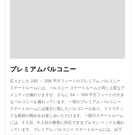
プレミアムバルコニー
広々とした 240 ～ 298 平方フィートのプレミアム バルコニー
ステートルームには、バルコニー ステートルームと同じ上質なア
メニティが備わりますが、さらに 54 ～ 109 平方フィートの大き
なバルコニーも備わっています。一部のプレミアム バルコニー
ステートルームには後方に面したバルコニーがあり、ドラマチッ
クな航跡の眺めをお楽しみいただけます。一部のステートルーム
には、3 人目、4 人目の乗客に対応できるプルマン ベッドも備わ
っています。プレミアム バルコニー ステートルームには、以下