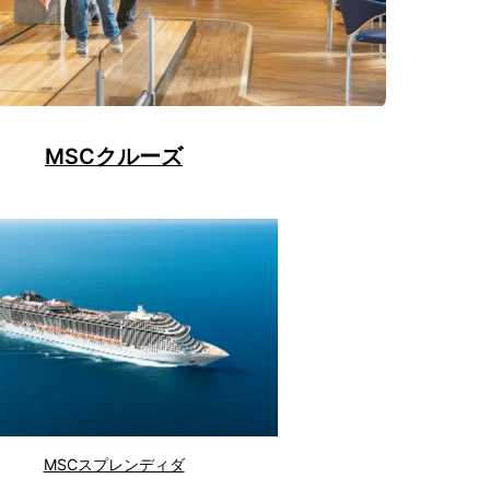
MSCクルーズ
MSCスプレンディダ