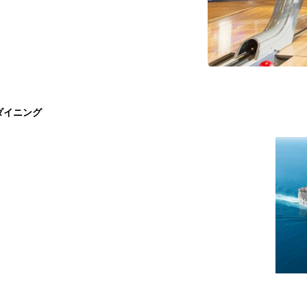
ダイニング