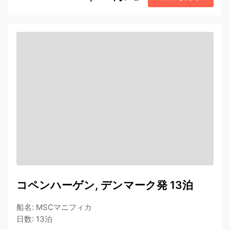
コペンハーゲン, デンマーク発 13泊
船名
:
MSCマニフィカ
日数
:
13泊