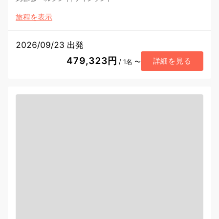
旅程を表示
2026/09/23 出発
479,323円
詳細を見る
/ 1名 〜