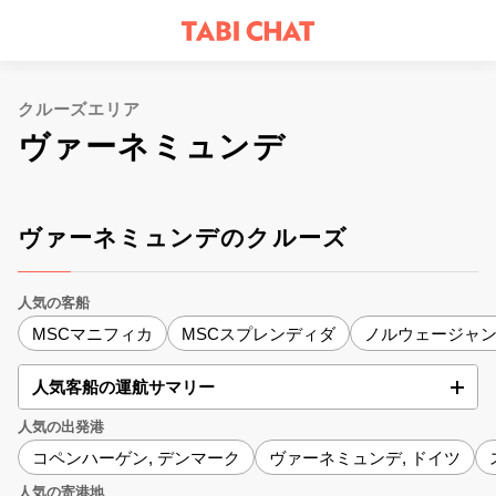
クルーズエリア
ヴァーネミュンデ
ヴァーネミュンデのクルーズ
人気の客船
MSCマニフィカ
MSCスプレンディダ
ノルウェージャ
人気客船の運航サマリー
人気の出発港
コペンハーゲン, デンマーク
ヴァーネミュンデ, ドイツ
人気の寄港地