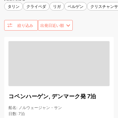
タリン
クライペダ
リガ
ベルゲン
クリスチャンサ
絞り込み
コペンハーゲン, デンマーク発 7泊
船名
:
ノルウェージャン・サン
日数
:
7泊