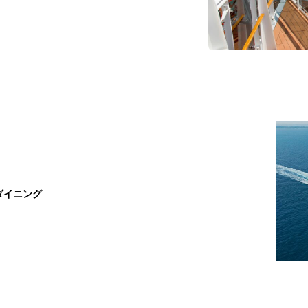
ダイニング