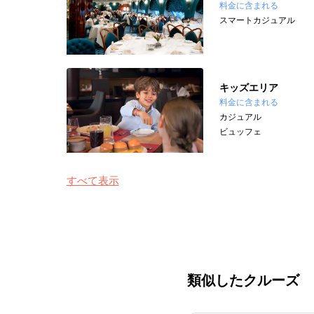
料金に含まれる
スマートカジュアル
キッズエリア
料金に含まれる
カジュアル
ビュッフェ
すべて表示
類似したクルーズ