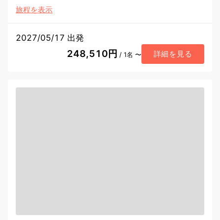
旅程を表示
2027/05/17 出発
248,510円
詳細を見る
/ 1名 〜