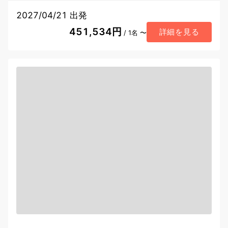
2027/04/21 出発
451,534円
詳細を見る
/ 1名 〜