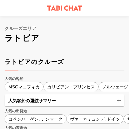
クルーズエリア
ラトビア
ラトビアのクルーズ
人気の客船
MSCマニフィカ
カリビアン・プリンセス
ノルウェージ
人気客船の運航サマリー
人気の出発港
コペンハーゲン, デンマーク
ヴァーネミュンデ, ドイツ
人気の寄港地