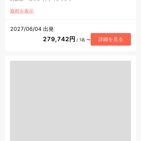
旅程を表示
2027/06/04 出発
279,742円
詳細を見る
/ 1名 〜