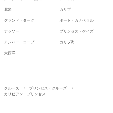
北米
カリブ
グランド・ターク
ポート・カナベラル
ナッソー
プリンセス・ケイズ
アンバー・コーブ
カリブ海
大西洋
クルーズ
プリンセス・クルーズ
カリビアン・プリンセス