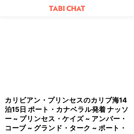
カリビアン・プリンセスのカリブ海14
泊15日 ポート・カナベラル発着 ナッソ
ー ~ プリンセス・ケイズ ~ アンバー・
コーブ ~ グランド・ターク ~ ポート・