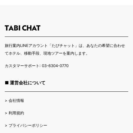
旅行案内LINEアカウント「たびチャット」は、あなたの希望に合わせ
てホテル、移動手段、現地ツアーを案内します。
カスタマーサポート: 03-6304-0770
■ 運営会社について
>
会社情報
>
利用規約
>
プライバシーポリシー