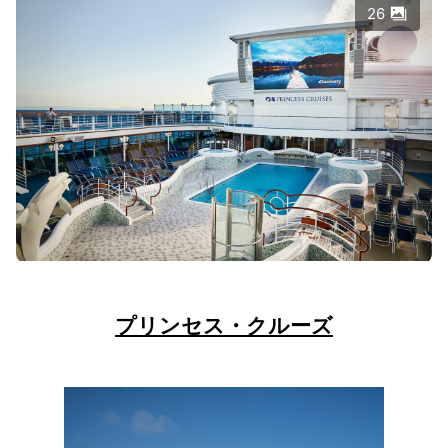
26
プリンセス・クルーズ