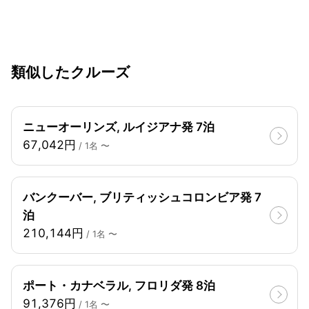
類似したクルーズ
ニューオーリンズ, ルイジアナ発 7泊
67,042円
/ 1名 〜
バンクーバー, ブリティッシュコロンビア発 7
泊
210,144円
/ 1名 〜
ポート・カナベラル, フロリダ発 8泊
91,376円
/ 1名 〜