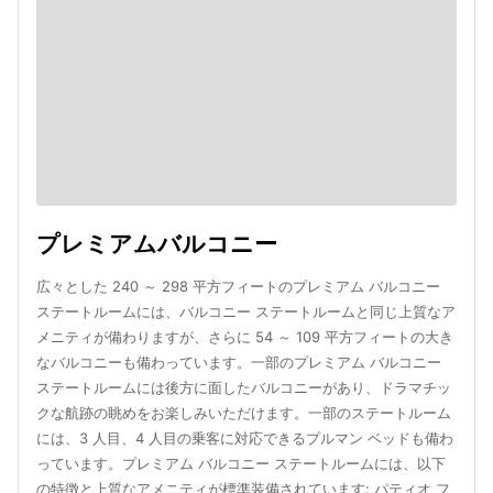
プレミアムバルコニー
広々とした 240 ～ 298 平方フィートのプレミアム バルコニー
ステートルームには、バルコニー ステートルームと同じ上質なア
メニティが備わりますが、さらに 54 ～ 109 平方フィートの大き
なバルコニーも備わっています。一部のプレミアム バルコニー
ステートルームには後方に面したバルコニーがあり、ドラマチッ
クな航跡の眺めをお楽しみいただけます。一部のステートルーム
には、3 人目、4 人目の乗客に対応できるプルマン ベッドも備わ
っています。プレミアム バルコニー ステートルームには、以下
の特徴と上質なアメニティが標準装備されています: パティオ フ