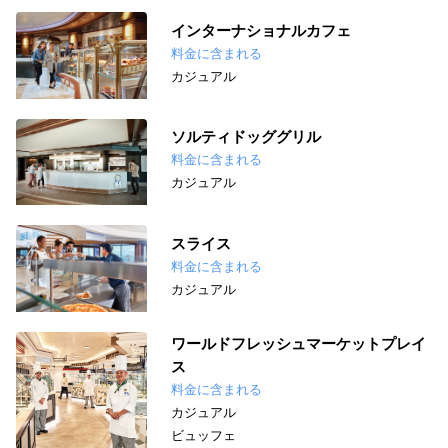
インターナショナルカフェ
料金に含まれる
カジュアル
ソルティドッググリル
料金に含まれる
カジュアル
スライス
料金に含まれる
カジュアル
ワールドフレッシュマーケットプレイ
ス
料金に含まれる
カジュアル
ビュッフェ