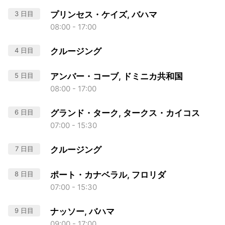
3 日目
プリンセス・ケイズ, バハマ
08:00 - 17:00
4 日目
クルージング
5 日目
アンバー・コーブ, ドミニカ共和国
08:00 - 17:00
6 日目
グランド・ターク, タークス・カイコス
07:00 - 15:30
7 日目
クルージング
8 日目
ポート・カナベラル, フロリダ
07:00 - 15:30
9 日目
ナッソー, バハマ
09:00 - 17:00