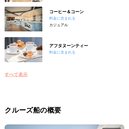
コーヒー＆コーン
料金に含まれる
カジュアル
アフタヌーンティー
料金に含まれる
すべて表示
クルーズ船の概要