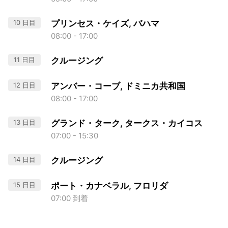
10 日目
プリンセス・ケイズ, バハマ
08:00 - 17:00
11 日目
クルージング
12 日目
アンバー・コーブ, ドミニカ共和国
08:00 - 17:00
13 日目
グランド・ターク, タークス・カイコス
07:00 - 15:30
14 日目
クルージング
15 日目
ポート・カナベラル, フロリダ
07:00 到着