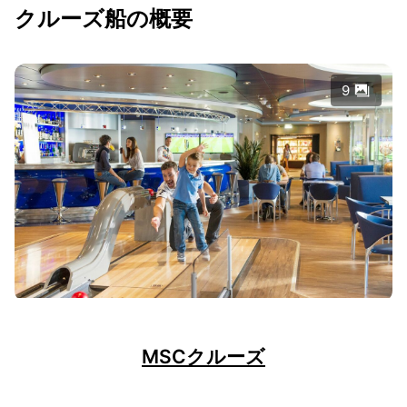
クルーズ船の概要
9
MSCクルーズ