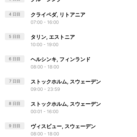
4 日目
クライペダ, リトアニア
07:00 - 16:00
5 日目
タリン, エストニア
10:00 - 19:00
6 日目
ヘルシンキ, フィンランド
08:00 - 18:00
7 日目
ストックホルム, スウェーデン
09:00 - 23:59
8 日目
ストックホルム, スウェーデン
00:01 - 16:00
9 日目
ヴィスビュー, スウェーデン
08:00 - 18:00