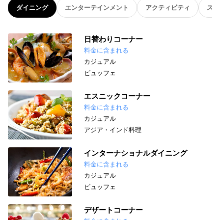
ダイニング
エンターテインメント
アクティビティ
スパ
日替わりコーナー
料金に含まれる
カジュアル
ビュッフェ
エスニックコーナー
料金に含まれる
カジュアル
アジア・インド料理
インターナショナルダイニング
料金に含まれる
カジュアル
ビュッフェ
デザートコーナー