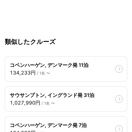
類似したクルーズ
コペンハーゲン, デンマーク発 11泊
134,233円
/ 1名 〜
サウサンプトン, イングランド発 31泊
1,027,990円
/ 1名 〜
コペンハーゲン, デンマーク発 7泊