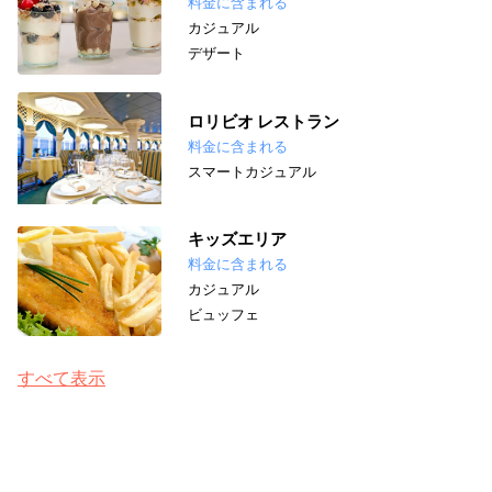
料金に含まれる
カジュアル
デザート
ロリビオ レストラン
料金に含まれる
スマートカジュアル
キッズエリア
料金に含まれる
カジュアル
ビュッフェ
すべて表示