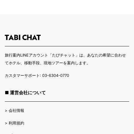
旅行案内LINEアカウント「たびチャット」は、あなたの希望に合わせ
てホテル、移動手段、現地ツアーを案内します。
カスタマーサポート: 03-6304-0770
■ 運営会社について
>
会社情報
>
利用規約