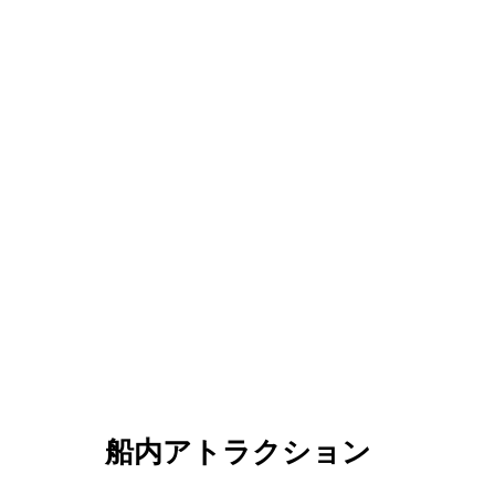
船内アトラクション