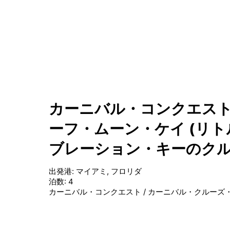
カーニバル・コンクエスト
ーフ・ムーン・ケイ (リト
ブレーション・キーのク
出発港
:
マイアミ, フロリダ
泊数
:
4
カーニバル・コンクエスト
/
カーニバル・クルーズ