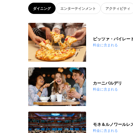
ダイニング
エンターテインメント
アクティビティ
ピッツァ・パイレー
料金に含まれる
カーニバルデリ
料金に含まれる
モネ＆ルノワールレ
料金に含まれる