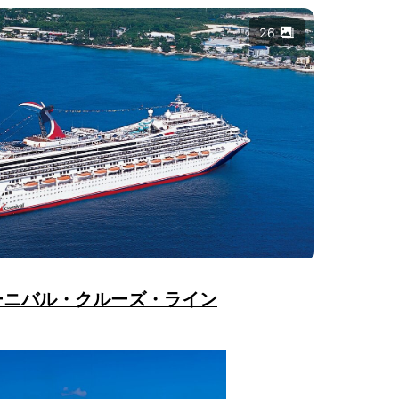
26
ーニバル・クルーズ・ライン