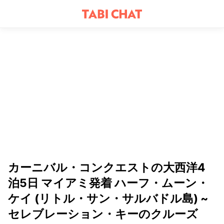
カーニバル・コンクエストの大西洋4
泊5日 マイアミ発着 ハーフ・ムーン・
ケイ (リトル・サン・サルバドル島) ~
セレブレーション・キーのクルーズ