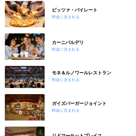
ピッツァ・パイレート
料金に含まれる
カーニバルデリ
料金に含まれる
モネ＆ルノワールレストラン
料金に含まれる
ガイズバーガージョイント
料金に含まれる
リドマーケットプレイス