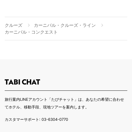
クルーズ
カーニバル・クルーズ・ライン
カーニバル・コンクエスト
旅行案内LINEアカウント「たびチャット」は、あなたの希望に合わせ
てホテル、移動手段、現地ツアーを案内します。
カスタマーサポート: 03-6304-0770