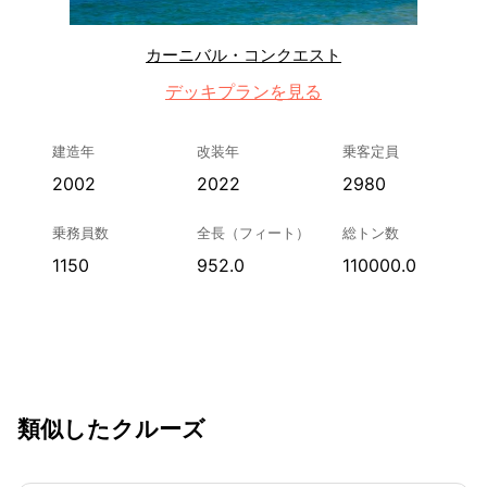
カーニバル・コンクエスト
デッキプランを見る
建造年
改装年
乗客定員
2002
2022
2980
乗務員数
全長（フィート）
総トン数
1150
952.0
110000.0
類似したクルーズ