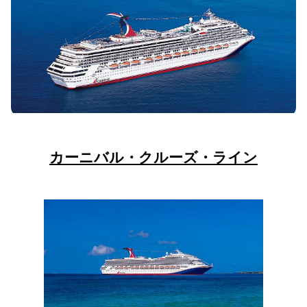
カーニバル・クルーズ・ライン