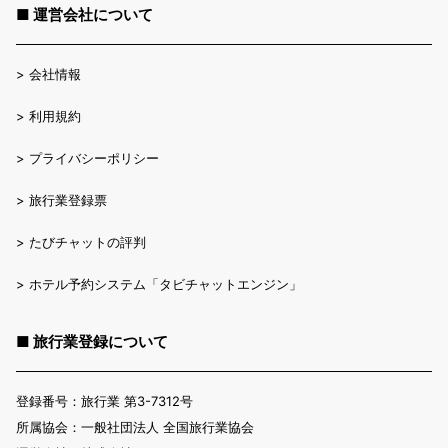
■ 運営会社について
>
会社情報
>
利用規約
>
プライバシーポリシー
>
旅行業登録票
>
たびチャットの評判
>
ホテル予約システム「タビチャットエンジン」
■ 旅行業登録について
登録番号：旅行業 第3-7312号
所属協会：一般社団法人 全国旅行業協会