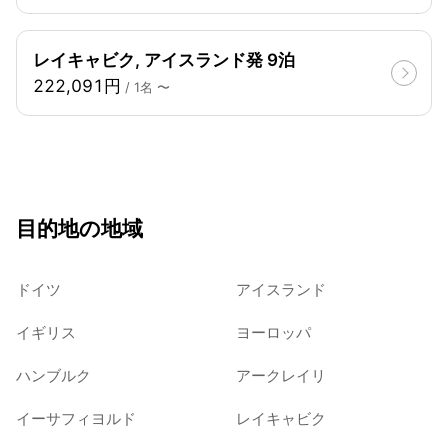
レイキャビク, アイスランド発 9泊
222,091円
/ 1名 〜
目的地の地域
ドイツ
アイスランド
イギリス
ヨーロッパ
ハンブルク
アークレイリ
イーサフィヨルド
レイキャビク