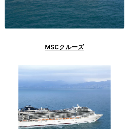
MSCクルーズ