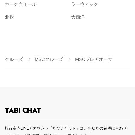
カークウォール
ラーウィック
北欧
大西洋
クルーズ
MSCクルーズ
MSCプレチオーサ
旅行案内LINEアカウント「たびチャット」は、あなたの希望に合わせ