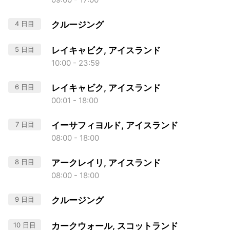
4 日目
クルージング
5 日目
レイキャビク, アイスランド
10:00 - 23:59
6 日目
レイキャビク, アイスランド
00:01 - 18:00
7 日目
イーサフィヨルド, アイスランド
08:00 - 18:00
8 日目
アークレイリ, アイスランド
08:00 - 18:00
9 日目
クルージング
10 日目
カークウォール, スコットランド