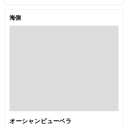
海側
オーシャンビューベラ