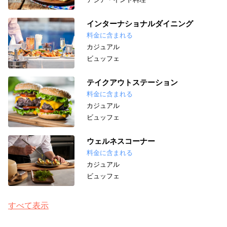
インターナショナルダイニング
料金に含まれる
カジュアル
ビュッフェ
テイクアウトステーション
料金に含まれる
カジュアル
ビュッフェ
ウェルネスコーナー
料金に含まれる
カジュアル
ビュッフェ
すべて表示