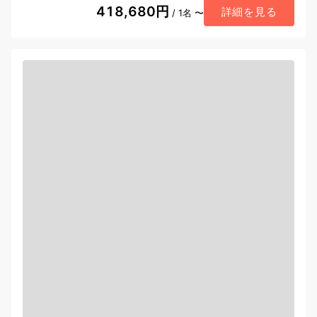
418,680円
詳細を見る
/ 1名 〜