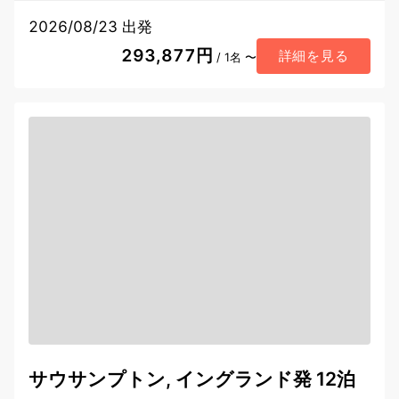
2026/08/23 出発
293,877円
詳細を見る
/ 1名 〜
サウサンプトン, イングランド発 12泊