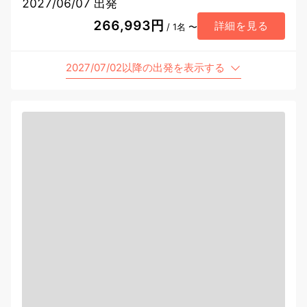
2027/06/07 出発
266,993円
詳細を見る
/ 1名 〜
2027/07/02以降の出発を表示する