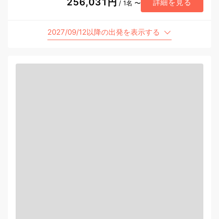
256,031円
詳細を見る
/ 1名 〜
2027/09/12以降の出発を表示する