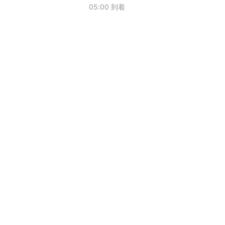
05:00 到着