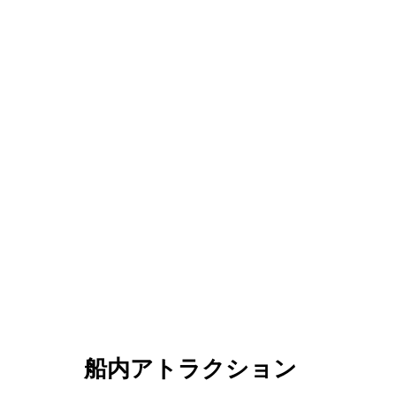
船内アトラクション