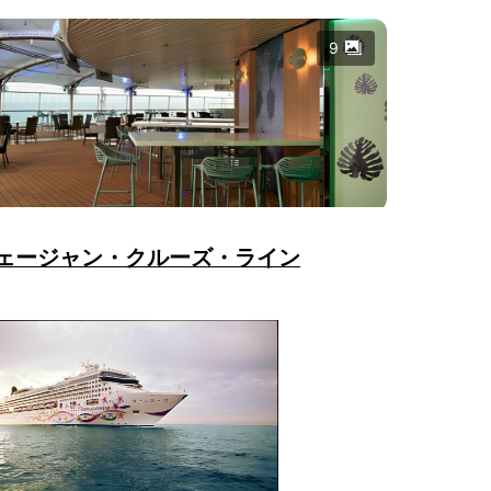
9
ェージャン・クルーズ・ライン