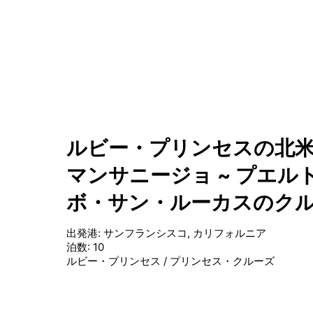
ルビー・プリンセスの北米1
マンサニージョ ~ プエルト
ボ・サン・ルーカスのク
出発港
:
サンフランシスコ, カリフォルニア
泊数
:
10
ルビー・プリンセス
/
プリンセス・クルーズ