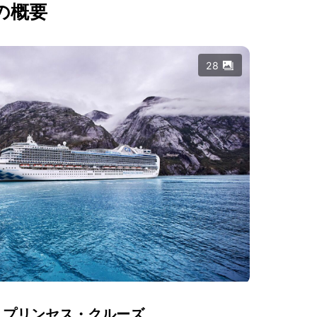
の概要
28
プリンセス・クルーズ