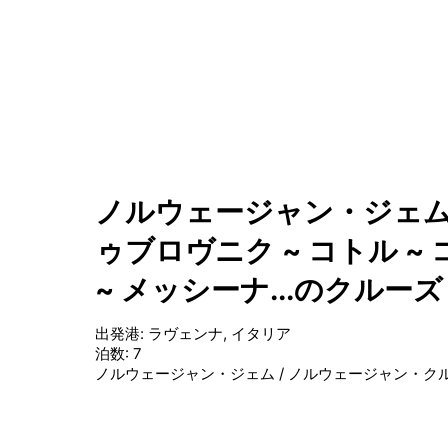
ノルウェージャン・ジェム
ゥブロヴニク ~ コトル ~ 
~ メッシーナ...のクルーズ
出発港
:
ラヴェンナ, イタリア
泊数
:
7
ノルウェージャン・ジェム
/
ノルウェージャン・ク