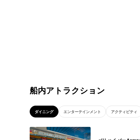
船内アトラクション
ダイニング
エンターテインメント
アクティビティ