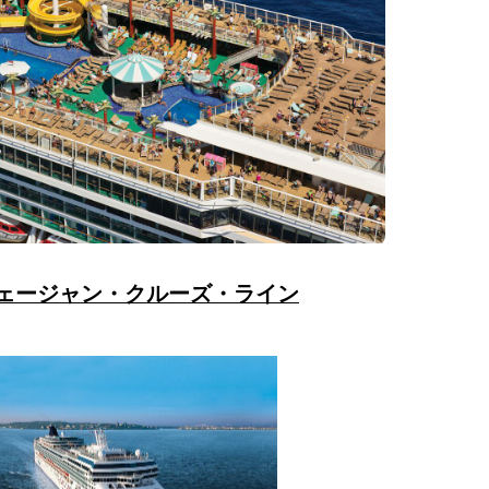
ェージャン・クルーズ・ライン