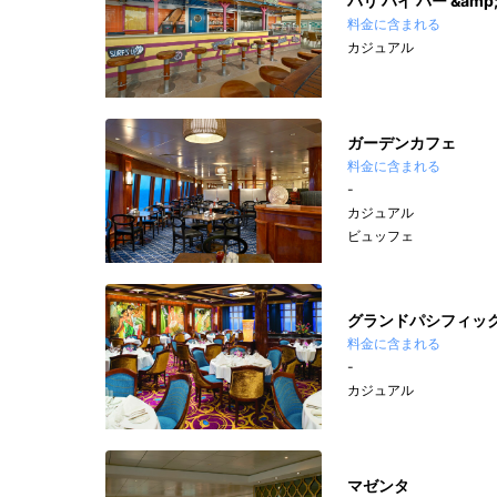
バリ ハイ バー &amp
料金に含まれる
カジュアル
ガーデンカフェ
料金に含まれる
-
カジュアル
ビュッフェ
グランドパシフィッ
料金に含まれる
-
カジュアル
マゼンタ