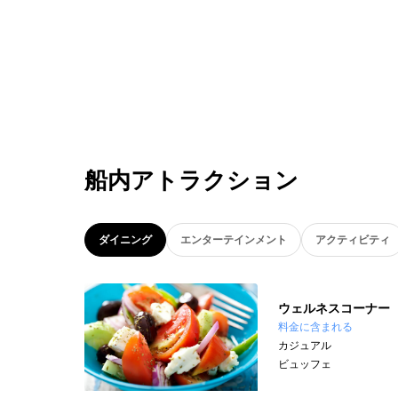
船内アトラクション
ダイニング
エンターテインメント
アクティビティ
ウェルネスコーナー
料金に含まれる
カジュアル
ビュッフェ