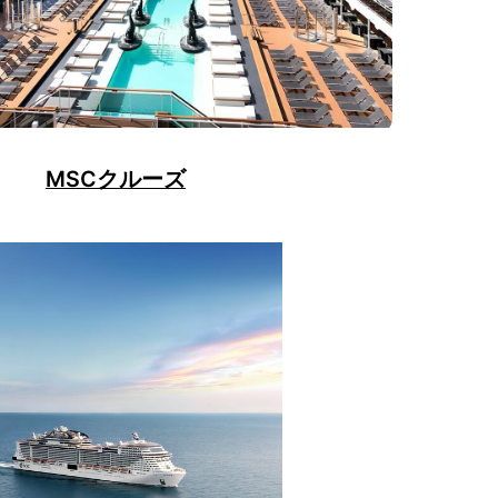
MSCクルーズ