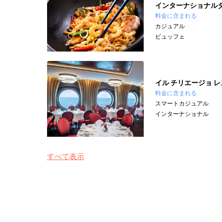
インターナショナル
料金に含まれる
カジュアル
ビュッフェ
イル チリエージョ 
料金に含まれる
スマートカジュアル
インターナショナル
すべて表示