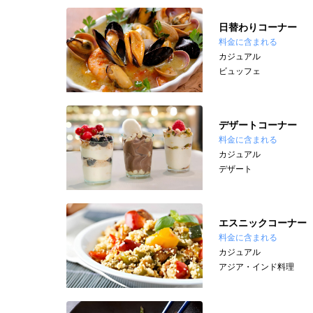
日替わりコーナー
料金に含まれる
カジュアル
ビュッフェ
デザートコーナー
料金に含まれる
カジュアル
デザート
エスニックコーナー
料金に含まれる
カジュアル
アジア・インド料理