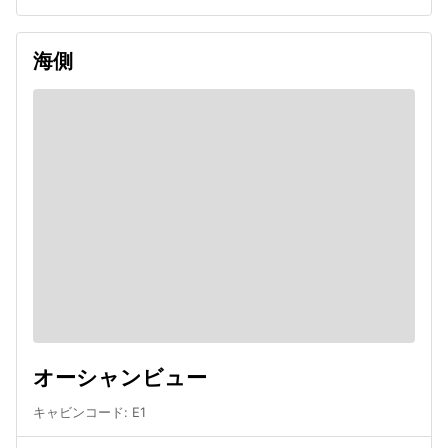
海側
オーシャンビュー
キャビンコード
:
E1