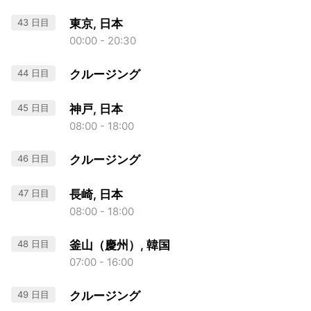
43 日目
東京, 日本
00:00 - 20:30
44 日目
クルージング
45 日目
神戸, 日本
08:00 - 18:00
46 日目
クルージング
47 日目
長崎, 日本
08:00 - 18:00
48 日目
釜山（慶州）, 韓国
07:00 - 16:00
49 日目
クルージング