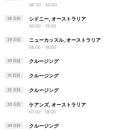
06:30 - 00:00
28 日目
シドニー, オーストラリア
00:00 - 18:00
29 日目
ニューカッスル, オーストラリア
08:00 - 18:00
30 日目
クルージング
31 日目
クルージング
32 日目
クルージング
33 日目
ケアンズ, オーストラリア
07:00 - 18:00
34 日目
クルージング