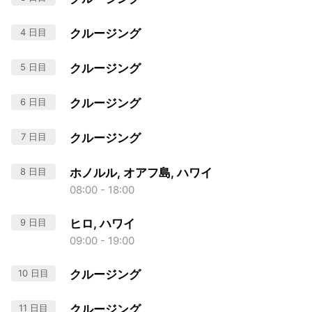
4 日目
クルージング
5 日目
クルージング
6 日目
クルージング
7 日目
クルージング
8 日目
ホノルル, オアフ島, ハワイ
08:00 - 18:00
9 日目
ヒロ, ハワイ
09:00 - 19:00
10 日目
クルージング
11 日目
クルージング