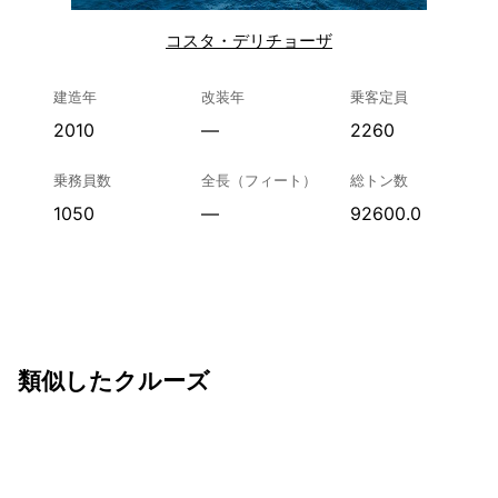
コスタ・デリチョーザ
建造年
改装年
乗客定員
2010
—
2260
乗務員数
全長（フィート）
総トン数
1050
—
92600.0
類似したクルーズ