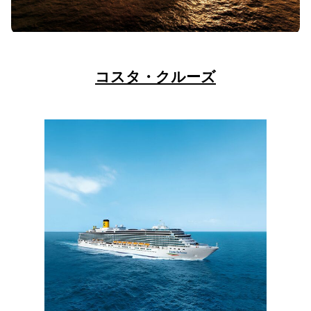
コスタ・クルーズ