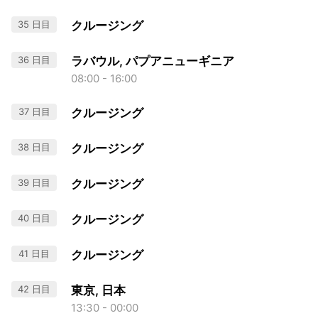
35 日目
クルージング
36 日目
ラバウル, パプアニューギニア
08:00 - 16:00
37 日目
クルージング
38 日目
クルージング
39 日目
クルージング
40 日目
クルージング
41 日目
クルージング
42 日目
東京, 日本
13:30 - 00:00