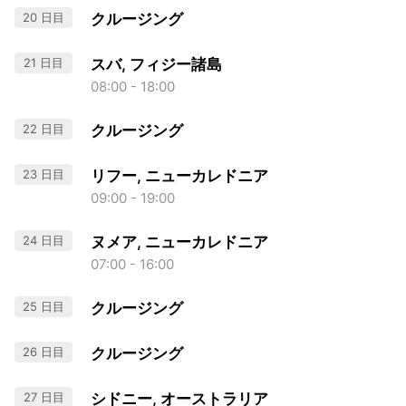
20 日目
クルージング
21 日目
スバ, フィジー諸島
08:00 - 18:00
22 日目
クルージング
23 日目
リフー, ニューカレドニア
09:00 - 19:00
24 日目
ヌメア, ニューカレドニア
07:00 - 16:00
25 日目
クルージング
26 日目
クルージング
27 日目
シドニー, オーストラリア