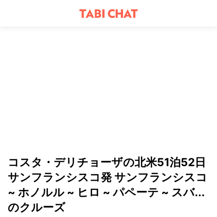
コスタ・デリチョーザの北米51泊52日
サンフランシスコ発 サンフランシスコ
~ ホノルル ~ ヒロ ~ パペーテ ~ スバ...
のクルーズ