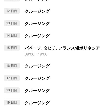
12 日目
クルージング
13 日目
クルージング
14 日目
クルージング
15 日目
パペーテ, タヒチ, フランス領ポリネシア
09:00 - 19:00
16 日目
クルージング
17 日目
クルージング
18 日目
クルージング
19 日目
クルージング