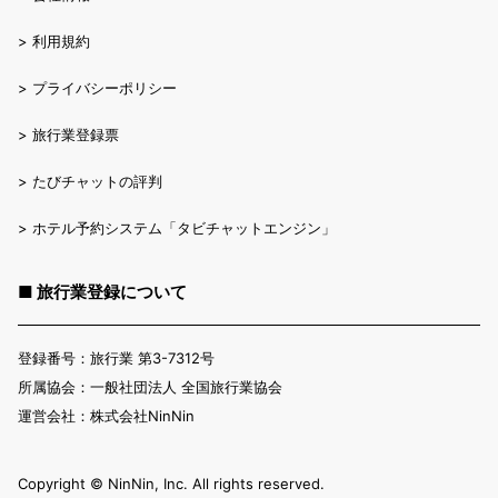
>
利用規約
>
プライバシーポリシー
>
旅行業登録票
>
たびチャットの評判
>
ホテル予約システム「タビチャットエンジン」
■ 旅行業登録について
登録番号：旅行業 第3-7312号
所属協会：一般社団法人 全国旅行業協会
運営会社：株式会社NinNin
Copyright ©︎ NinNin, Inc. All rights reserved.