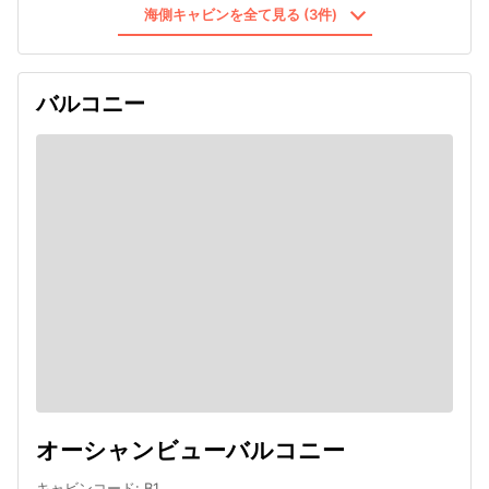
海側キャビンを全て見る (3件)
バルコニー
オーシャンビューバルコニー
キャビンコード
:
B1