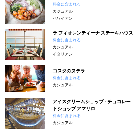
料金に含まれる
カジュアル
ハワイアン
ラ フィオレンティーナ ステーキハウス
料金に含まれる
カジュアル
イタリアン
コスタのヌテラ
料金に含まれる
カジュアル
アイスクリームショップ - チョコレー
トショップ アマリロ
料金に含まれる
カジュアル