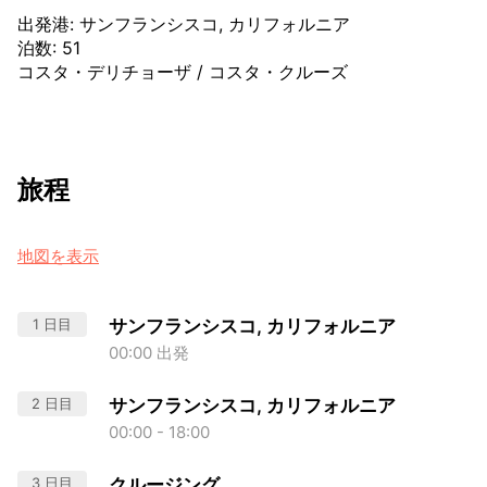
出発港
:
サンフランシスコ, カリフォルニア
泊数
:
51
コスタ・デリチョーザ
/
コスタ・クルーズ
旅程
地図を表示
1 日目
サンフランシスコ, カリフォルニア
00:00 出発
2 日目
サンフランシスコ, カリフォルニア
00:00 - 18:00
3 日目
クルージング