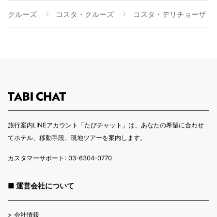
クルーズ
コスタ・クルーズ
コスタ・デリチョーザ
旅行案内LINEアカウント「たびチャット」は、あなたの希望に合わせ
てホテル、移動手段、現地ツアーを案内します。
カスタマーサポート: 03-6304-0770
■ 運営会社について
>
会社情報