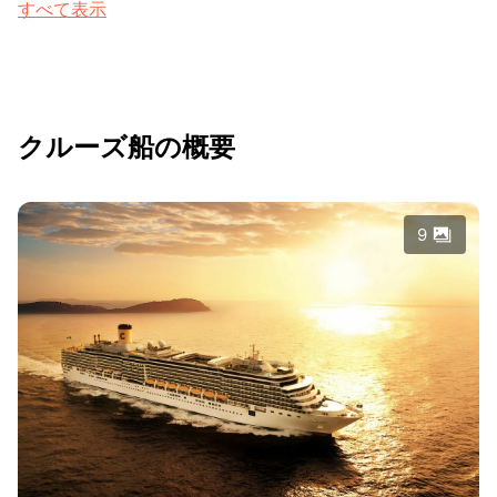
すべて表示
クルーズ船の概要
9