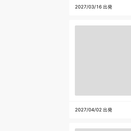
2027/03/16 出発
2027/04/02 出発