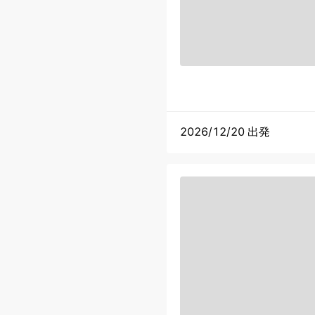
2026/12/20 出発