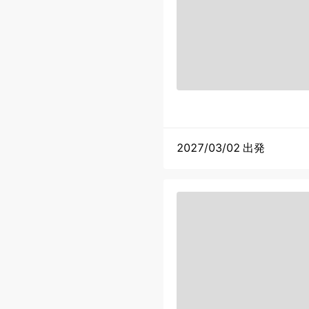
2027/03/02 出発