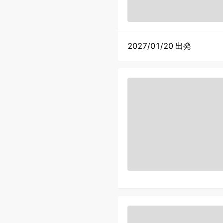
2027/01/20 出発