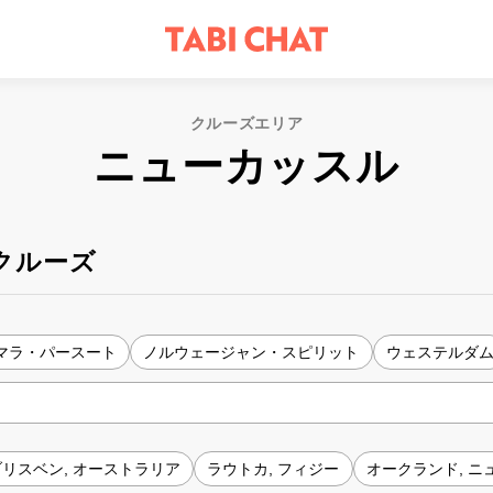
クルーズエリア
ニューカッスル
クルーズ
マラ・パースート
ノルウェージャン・スピリット
ウェステルダ
ブリスベン, オーストラリア
ラウトカ, フィジー
オークランド, ニ