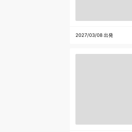
2027/03/08 出発