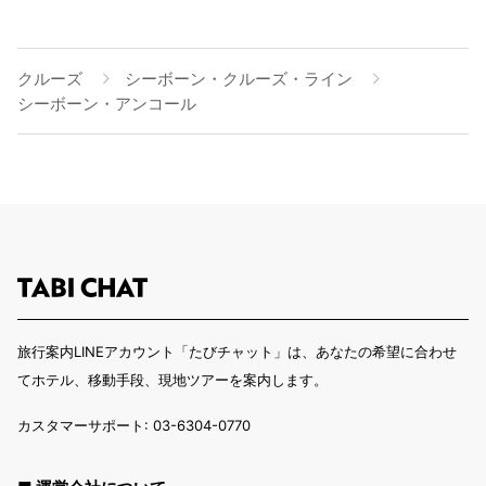
クルーズ
シーボーン・クルーズ・ライン
シーボーン・アンコール
旅行案内LINEアカウント「たびチャット」は、あなたの希望に合わせ
てホテル、移動手段、現地ツアーを案内します。
カスタマーサポート: 03-6304-0770