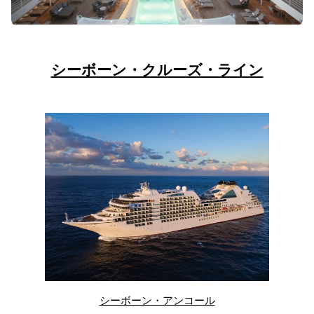
シーボーン・クルーズ・ライン
シーボーン・アンコール