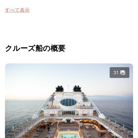
すべて表示
クルーズ船の概要
31