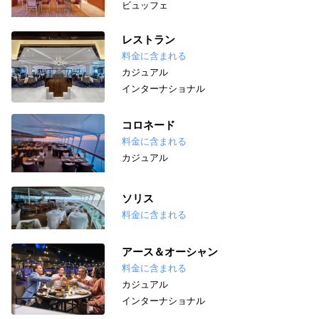
ビュッフェ
レストラン
料金に含まれる
カジュアル
インターナショナル
コロネード
料金に含まれる
カジュアル
ソリス
料金に含まれる
アース＆オーシャン
料金に含まれる
カジュアル
インターナショナル