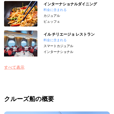
インターナショナルダイニング
料金に含まれる
カジュアル
ビュッフェ
イル チリエージョ レストラン
料金に含まれる
スマートカジュアル
インターナショナル
すべて表示
クルーズ船の概要