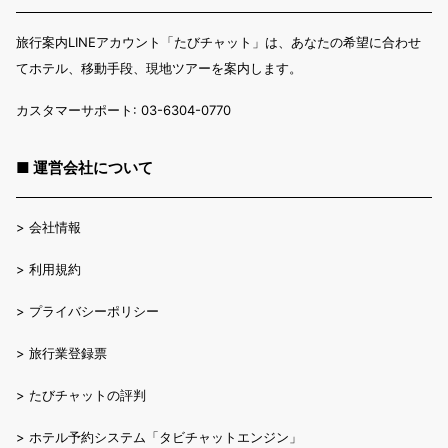
旅行案内LINEアカウント「たびチャット」は、あなたの希望に合わせ
てホテル、移動手段、現地ツアーを案内します。
カスタマーサポート: 03-6304-0770
■ 運営会社について
>
会社情報
>
利用規約
>
プライバシーポリシー
>
旅行業登録票
>
たびチャットの評判
>
ホテル予約システム「タビチャットエンジン」