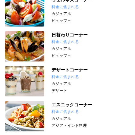
料金に含まれる
カジュアル
ビュッフェ
日替わりコーナー
料金に含まれる
カジュアル
ビュッフェ
デザートコーナー
料金に含まれる
カジュアル
デザート
エスニックコーナー
料金に含まれる
カジュアル
アジア・インド料理