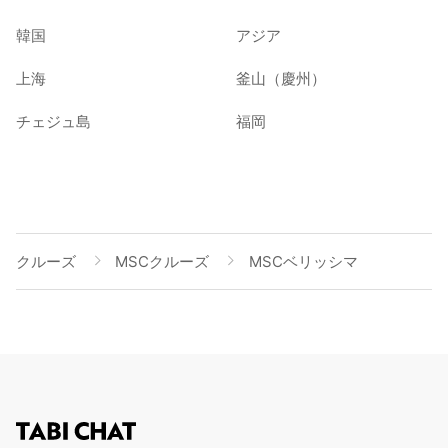
韓国
アジア
上海
釜山（慶州）
チェジュ島
福岡
クルーズ
MSCクルーズ
MSCベリッシマ