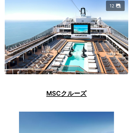
12
MSCクルーズ