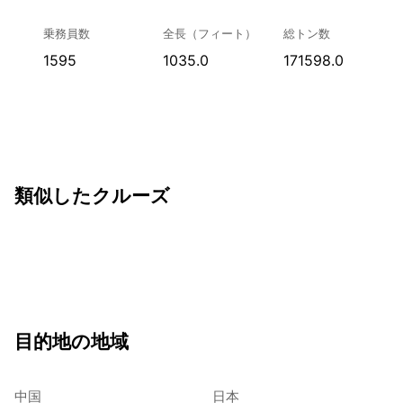
乗務員数
全長（フィート）
総トン数
1595
1035.0
171598.0
類似したクルーズ
目的地の地域
中国
日本