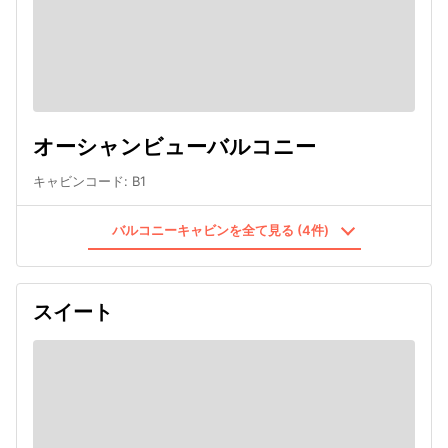
オーシャンビューバルコニー
キャビンコード
:
B1
バルコニーキャビンを全て見る (4件)
スイート