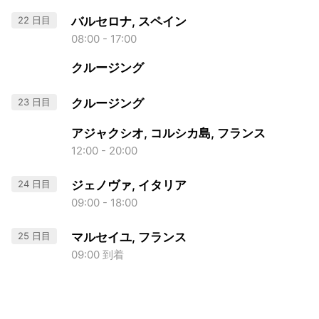
22 日目
バルセロナ, スペイン
08:00 - 17:00
クルージング
23 日目
クルージング
アジャクシオ, コルシカ島, フランス
12:00 - 20:00
24 日目
ジェノヴァ, イタリア
09:00 - 18:00
25 日目
マルセイユ, フランス
09:00 到着