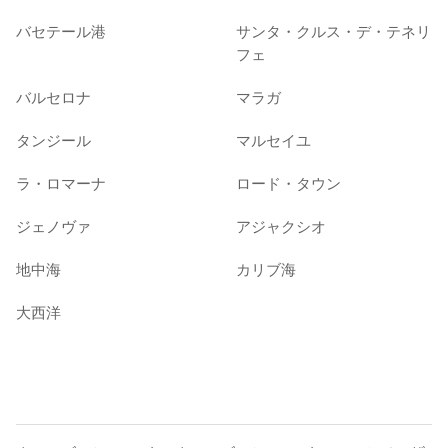
バセテール港
サンタ・クルス・デ・テネリ
フェ
バルセロナ
マラガ
タンジール
マルセイユ
ラ・ロマーナ
ロード・タウン
ジェノヴァ
アジャクシオ
地中海
カリブ海
大西洋