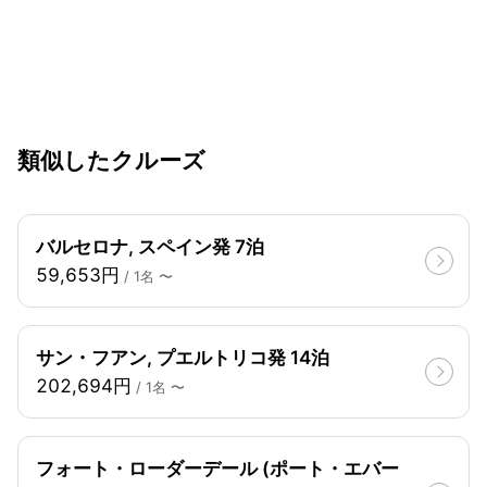
類似したクルーズ
バルセロナ, スペイン発 7泊
59,653円
/ 1名 〜
サン・フアン, プエルトリコ発 14泊
202,694円
/ 1名 〜
フォート・ローダーデール (ポート・エバー