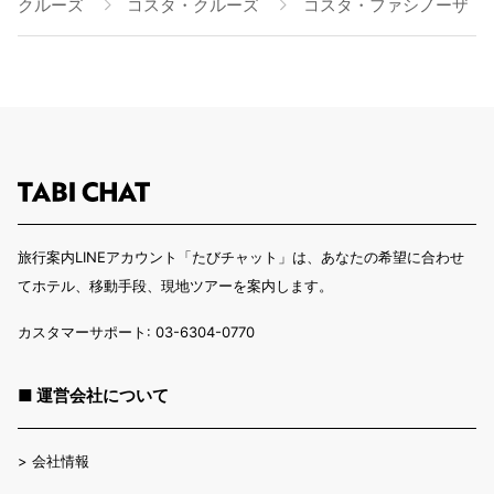
クルーズ
コスタ・クルーズ
コスタ・ファシノーザ
旅行案内LINEアカウント「たびチャット」は、あなたの希望に合わせ
てホテル、移動手段、現地ツアーを案内します。
カスタマーサポート: 03-6304-0770
■ 運営会社について
>
会社情報