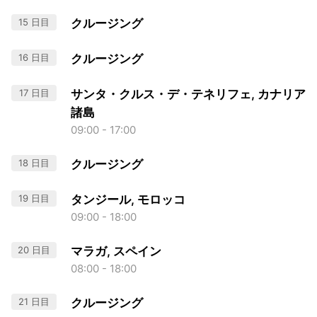
15 日目
クルージング
16 日目
クルージング
17 日目
サンタ・クルス・デ・テネリフェ, カナリア
諸島
09:00 - 17:00
18 日目
クルージング
19 日目
タンジール, モロッコ
09:00 - 18:00
20 日目
マラガ, スペイン
08:00 - 18:00
21 日目
クルージング