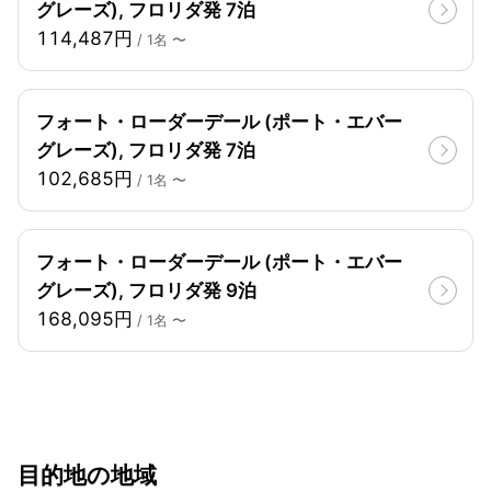
グレーズ), フロリダ発 7泊
114,487円
/ 1名 〜
フォート・ローダーデール (ポート・エバー
グレーズ), フロリダ発 7泊
102,685円
/ 1名 〜
フォート・ローダーデール (ポート・エバー
グレーズ), フロリダ発 9泊
168,095円
/ 1名 〜
目的地の地域