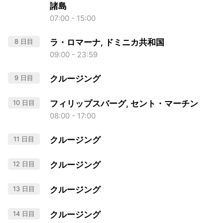
諸島
07:00 - 15:00
8 日目
ラ・ロマーナ, ドミニカ共和国
09:00 - 23:59
9 日目
クルージング
10 日目
フィリップスバーグ, セント・マーチン
08:00 - 17:00
11 日目
クルージング
12 日目
クルージング
13 日目
クルージング
14 日目
クルージング