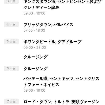
3 日目
キングスタウン港, セントビンセントおよび
グレナディーン諸島
09:00 - 19:00
4 日目
ブリッジタウン, バルバドス
07:00 - 18:00
5 日目
ポワンタピートル, グアドループ
09:00 - 23:00
クルージング
6 日目
クルージング
バセテール港, セントキッツ, セントクリス
トファー・ネイビス
09:00 - 19:00
7 日目
ロード・タウン, トルトラ, 英領ヴァージン