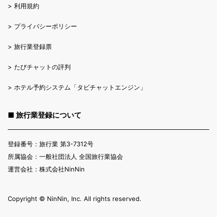
>
利用規約
>
プライバシーポリシー
>
旅行業登録票
>
たびチャットの評判
>
ホテル予約システム「タビチャットエンジン」
■ 旅行業登録について
登録番号：旅行業 第3-7312号
所属協会：一般社団法人 全国旅行業協会
運営会社：株式会社NinNin
Copyright ©︎ NinNin, Inc. All rights reserved.