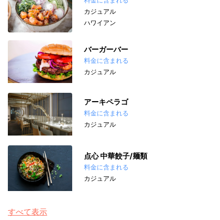
カジュアル
ハワイアン
バーガーバー
料金に含まれる
カジュアル
アーキペラゴ
料金に含まれる
カジュアル
点心 中華餃子/麺類
料金に含まれる
カジュアル
すべて表示