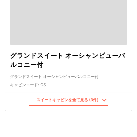
グランドスイート オーシャンビューバ
ルコニー付
グランドスイート オーシャンビューバルコニー付
キャビンコード
:
GS
スイートキャビンを全て見る (3件)