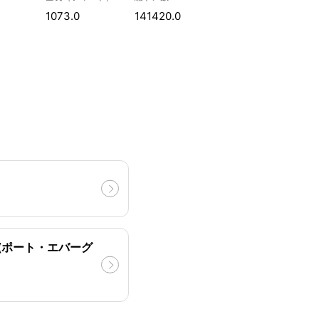
1073.0
141420.0
(ポート・エバーグ