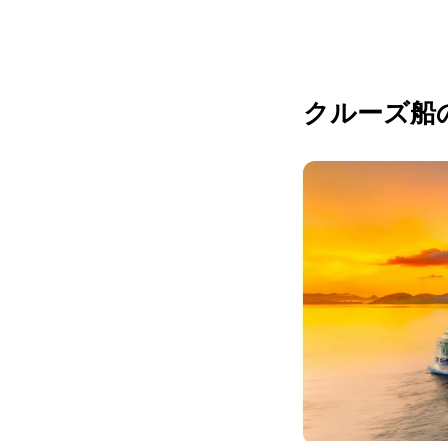
クルーズ船