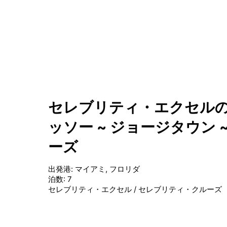
セレブリティ・エクセルの
ッソー ~ ジョージタウン 
ーズ
出発港
:
マイアミ, フロリダ
泊数
:
7
セレブリティ・エクセル
/
セレブリティ・クルーズ