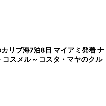
カリブ海7泊8日 マイアミ発着 ナ
~ コスメル ~ コスタ・マヤのクル