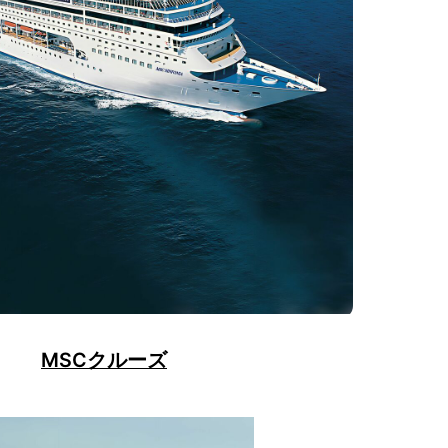
MSCクルーズ