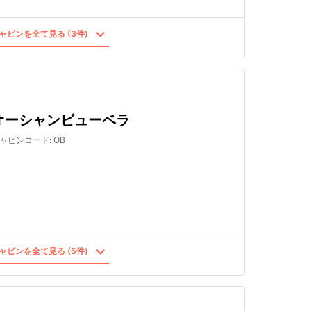
ャビンを全て見る (3件)
オーシャンビューベラ
ャビンコード
:
OB
ャビンを全て見る (5件)